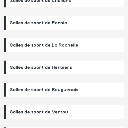
Salles de sport de Challans
Salles de sport de Pornic
Salles de sport de La Rochelle
Salles de sport de Herbiers
Salles de sport de Bouguenais
Salles de sport de Vertou