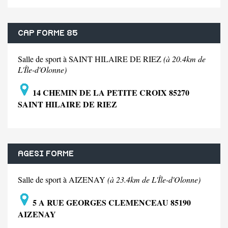
CAP FORME 85
Salle de sport à SAINT HILAIRE DE RIEZ
(à 20.4km de
L'Île-d'Olonne)
14 CHEMIN DE LA PETITE CROIX 85270
SAINT HILAIRE DE RIEZ
AGESI FORME
Salle de sport à AIZENAY
(à 23.4km de L'Île-d'Olonne)
5 A RUE GEORGES CLEMENCEAU 85190
AIZENAY