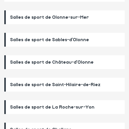
Salles de sport de Olonne-sur-Mer
Salles de sport de Sables-d'Olonne
Salles de sport de Château-d'Olonne
Salles de sport de Saint-Hilaire-de-Riez
Salles de sport de La Roche-sur-Yon