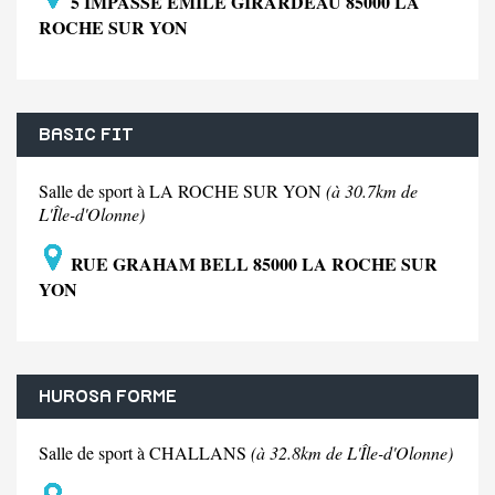
5 IMPASSE EMILE GIRARDEAU 85000 LA
ROCHE SUR YON
BASIC FIT
Salle de sport à LA ROCHE SUR YON
(à 30.7km de
L'Île-d'Olonne)
RUE GRAHAM BELL 85000 LA ROCHE SUR
YON
HUROSA FORME
Salle de sport à CHALLANS
(à 32.8km de L'Île-d'Olonne)