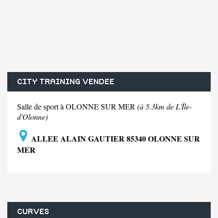
CITY TRAINING VENDEE
Salle de sport à OLONNE SUR MER
(à 5.3km de L'Île-
d'Olonne)
ALLEE ALAIN GAUTIER 85340 OLONNE SUR
MER
CURVES