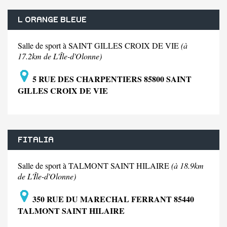
L ORANGE BLEUE
Salle de sport à SAINT GILLES CROIX DE VIE
(à
17.2km de L'Île-d'Olonne)
5 RUE DES CHARPENTIERS 85800 SAINT
GILLES CROIX DE VIE
FITALIA
Salle de sport à TALMONT SAINT HILAIRE
(à 18.9km
de L'Île-d'Olonne)
350 RUE DU MARECHAL FERRANT 85440
TALMONT SAINT HILAIRE