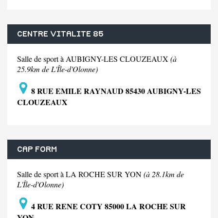
CENTRE VITALITE 85
Salle de sport à AUBIGNY-LES CLOUZEAUX
(à
25.9km de L'Île-d'Olonne)
8 RUE EMILE RAYNAUD 85430 AUBIGNY-LES
CLOUZEAUX
CAP FORM
Salle de sport à LA ROCHE SUR YON
(à 28.1km de
L'Île-d'Olonne)
4 RUE RENE COTY 85000 LA ROCHE SUR
YON