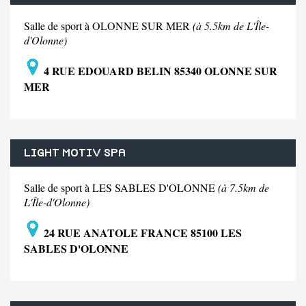
Salle de sport à OLONNE SUR MER
(à 5.5km de L'Île-
d'Olonne)
4 RUE EDOUARD BELIN 85340 OLONNE SUR
MER
LIGHT MOTIV SPA
Salle de sport à LES SABLES D'OLONNE
(à 7.5km de
L'Île-d'Olonne)
24 RUE ANATOLE FRANCE 85100 LES
SABLES D'OLONNE