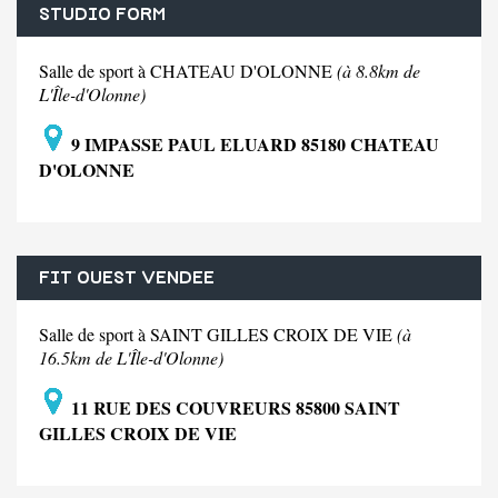
STUDIO FORM
Salle de sport à CHATEAU D'OLONNE
(à 8.8km de
L'Île-d'Olonne)
9 IMPASSE PAUL ELUARD 85180 CHATEAU
D'OLONNE
FIT OUEST VENDEE
Salle de sport à SAINT GILLES CROIX DE VIE
(à
16.5km de L'Île-d'Olonne)
11 RUE DES COUVREURS 85800 SAINT
GILLES CROIX DE VIE