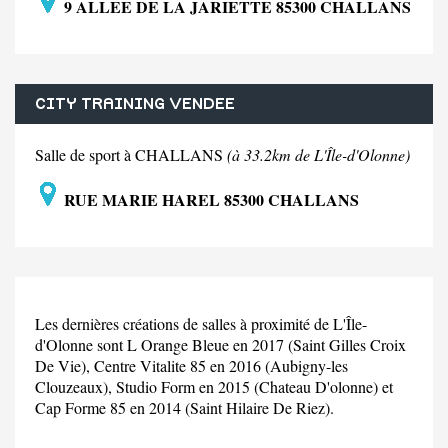
9 ALLEE DE LA JARIETTE 85300 CHALLANS
CITY TRAINING VENDEE
Salle de sport à CHALLANS
(à 33.2km de L'Île-d'Olonne)
RUE MARIE HAREL 85300 CHALLANS
Les dernières créations de salles à proximité de L'Île-
d'Olonne sont L Orange Bleue en 2017 (Saint Gilles Croix
De Vie), Centre Vitalite 85 en 2016 (Aubigny-les
Clouzeaux), Studio Form en 2015 (Chateau D'olonne) et
Cap Forme 85 en 2014 (Saint Hilaire De Riez).