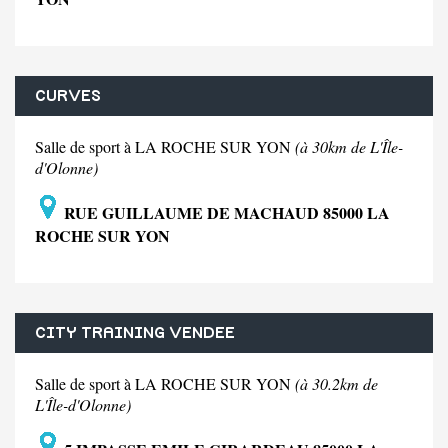
CURVES
Salle de sport à LA ROCHE SUR YON
(à 30km de L'Île-
d'Olonne)
RUE GUILLAUME DE MACHAUD 85000 LA
ROCHE SUR YON
CITY TRAINING VENDEE
Salle de sport à LA ROCHE SUR YON
(à 30.2km de
L'Île-d'Olonne)