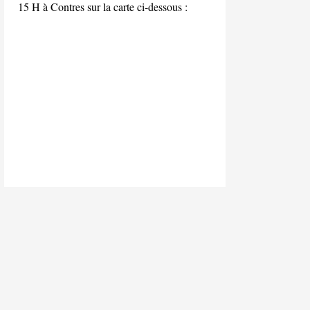
15 H à Contres sur la carte ci-dessous :