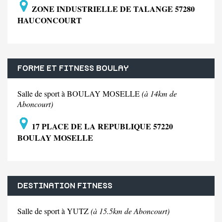
ZONE INDUSTRIELLE DE TALANGE 57280
HAUCONCOURT
FORME ET FITNESS BOULAY
Salle de sport à BOULAY MOSELLE
(à 14km de
Aboncourt)
17 PLACE DE LA REPUBLIQUE 57220
BOULAY MOSELLE
DESTINATION FITNESS
Salle de sport à YUTZ
(à 15.5km de Aboncourt)