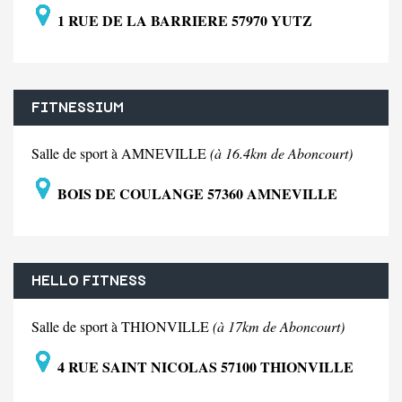
1 RUE DE LA BARRIERE 57970 YUTZ
FITNESSIUM
Salle de sport à AMNEVILLE
(à 16.4km de Aboncourt)
BOIS DE COULANGE 57360 AMNEVILLE
HELLO FITNESS
Salle de sport à THIONVILLE
(à 17km de Aboncourt)
4 RUE SAINT NICOLAS 57100 THIONVILLE