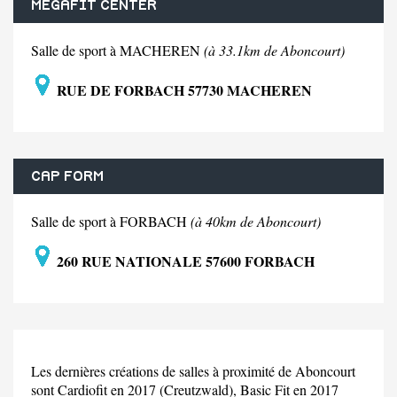
MEGAFIT CENTER
Salle de sport à MACHEREN
(à 33.1km de Aboncourt)
RUE DE FORBACH 57730 MACHEREN
CAP FORM
Salle de sport à FORBACH
(à 40km de Aboncourt)
260 RUE NATIONALE 57600 FORBACH
Les dernières créations de salles à proximité de Aboncourt
sont Cardiofit en 2017 (Creutzwald), Basic Fit en 2017