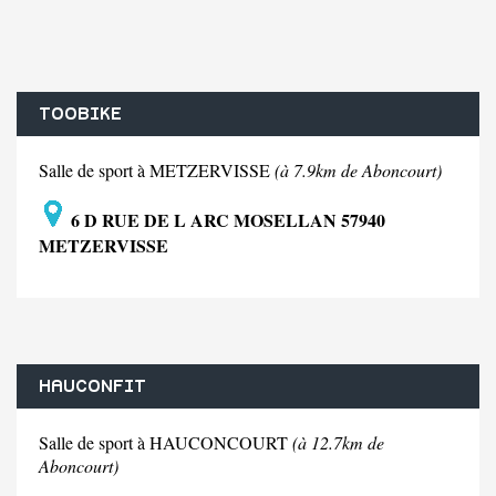
TOOBIKE
Salle de sport à METZERVISSE
(à 7.9km de Aboncourt)
6 D RUE DE L ARC MOSELLAN 57940
METZERVISSE
HAUCONFIT
Salle de sport à HAUCONCOURT
(à 12.7km de
Aboncourt)