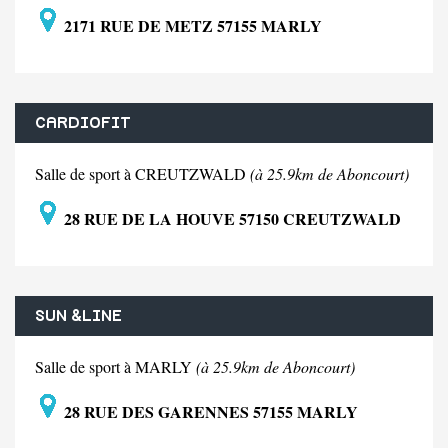
2171 RUE DE METZ 57155 MARLY
CARDIOFIT
Salle de sport à CREUTZWALD
(à 25.9km de Aboncourt)
28 RUE DE LA HOUVE 57150 CREUTZWALD
SUN &LINE
Salle de sport à MARLY
(à 25.9km de Aboncourt)
28 RUE DES GARENNES 57155 MARLY