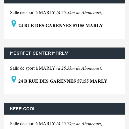
Salle de sport à MARLY
(à 25.3km de Aboncourt)
24 RUE DES GARENNES 57155 MARLY
MEGAFIT CENTER MARLY
Salle de sport à MARLY
(à 25.3km de Aboncourt)
24 B RUE DES GARENNES 57155 MARLY
KEEP COOL
Salle de sport à MARLY
(à 25.7km de Aboncourt)