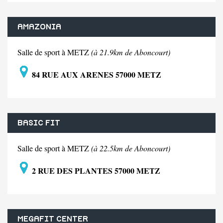
AMAZONIA
Salle de sport à METZ
(à 21.9km de Aboncourt)
84 RUE AUX ARENES 57000 METZ
BASIC FIT
Salle de sport à METZ
(à 22.5km de Aboncourt)
2 RUE DES PLANTES 57000 METZ
MEGAFIT CENTER