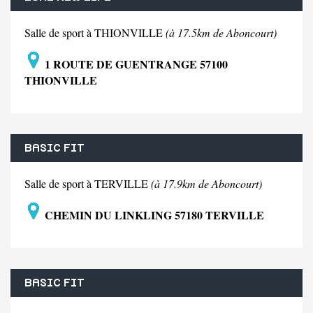
Salle de sport à THIONVILLE
(à 17.5km de Aboncourt)
1 ROUTE DE GUENTRANGE 57100
THIONVILLE
BASIC FIT
Salle de sport à TERVILLE
(à 17.9km de Aboncourt)
CHEMIN DU LINKLING 57180 TERVILLE
BASIC FIT