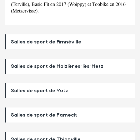
(Terville), Basic Fit en 2017 (Woippy) et Toobike en 2016
(Metzervisse).
Salles de sport de Amnéville
Salles de sport de Maizières-lès-Metz
Salles de sport de Yutz
Salles de sport de Fameck
Salles de sport de Thionville