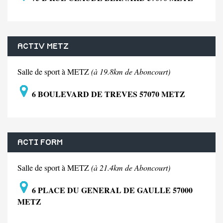
ACTIV METZ
Salle de sport à METZ
(à 19.8km de Aboncourt)
6 BOULEVARD DE TREVES 57070 METZ
ACTI FORM
Salle de sport à METZ
(à 21.4km de Aboncourt)
6 PLACE DU GENERAL DE GAULLE 57000
METZ