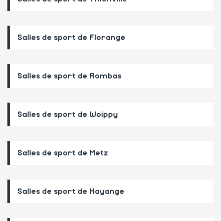
Salles de sport de Florange
Salles de sport de Rombas
Salles de sport de Woippy
Salles de sport de Metz
Salles de sport de Hayange