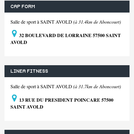
CAP FORM
Salle de sport à SAINT AVOLD
(à 31.4km de Aboncourt)
32 BOULEVARD DE LORRAINE 57500 SAINT
AVOLD
LINEA FITNESS
Salle de sport à SAINT AVOLD
(à 31.7km de Aboncourt)
13 RUE DU PRESIDENT POINCARE 57500
SAINT AVOLD