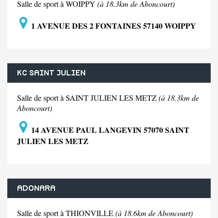
Salle de sport à WOIPPY
(à 18.3km de Aboncourt)
1 AVENUE DES 2 FONTAINES 57140 WOIPPY
KC SAINT JULIEN
Salle de sport à SAINT JULIEN LES METZ
(à 18.3km de
Aboncourt)
14 AVENUE PAUL LANGEVIN 57070 SAINT
JULIEN LES METZ
ADONARA
Salle de sport à THIONVILLE
(à 18.6km de Aboncourt)