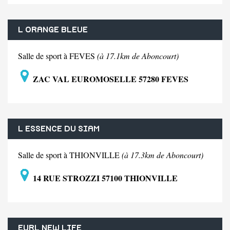
L ORANGE BLEUE
Salle de sport à FEVES
(à 17.1km de Aboncourt)
ZAC VAL EUROMOSELLE 57280 FEVES
L ESSENCE DU SIAM
Salle de sport à THIONVILLE
(à 17.3km de Aboncourt)
14 RUE STROZZI 57100 THIONVILLE
EURL NEW LIFE