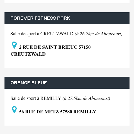
FOREVER FITNESS PARK
Salle de sport à CREUTZWALD
(à 26.7km de Aboncourt)
2 RUE DE SAINT BRIEUC 57150
CREUTZWALD
ORANGE BLEUE
Salle de sport à REMILLY
(à 27.5km de Aboncourt)
56 RUE DE METZ 57580 REMILLY