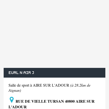
EURL N AIR J
Salle de sport à AIRE SUR L'ADOUR
(à 28.2km de
Aignan)
RUE DE VIELLE TURSAN 40800 AIRE SUR
L'ADOUR