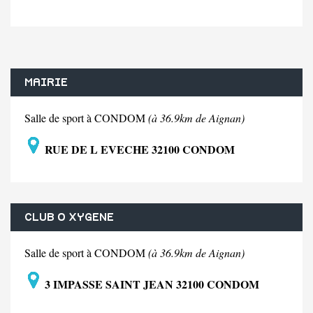
MAIRIE
Salle de sport à CONDOM
(à 36.9km de Aignan)
RUE DE L EVECHE 32100 CONDOM
CLUB O XYGENE
Salle de sport à CONDOM
(à 36.9km de Aignan)
3 IMPASSE SAINT JEAN 32100 CONDOM