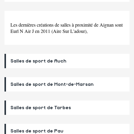
Les dernières créations de salles à proximité de Aignan sont
Eurl N Air J en 2011 (Aire Sur L'adour),
Salles de sport de Auch
Salles de sport de Mont-de-Marsan
Salles de sport de Tarbes
Salles de sport de Pau