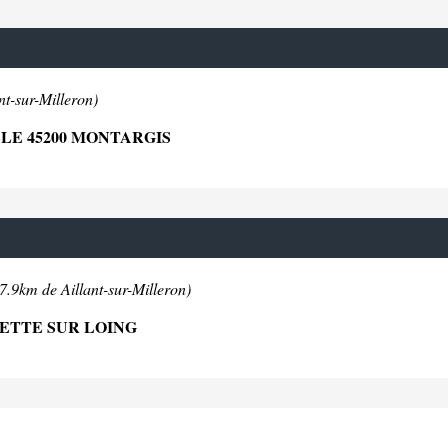
nt-sur-Milleron)
LE 45200 MONTARGIS
7.9km de Aillant-sur-Milleron)
LETTE SUR LOING