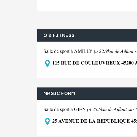
O 2 FITNESS
Salle de sport à AMILLY
(à 22.9km de Aillant-s
115 RUE DE COULEUVREUX 45200
MAGIC FORM
Salle de sport à GIEN
(à 25.5km de Aillant-sur-
25 AVENUE DE LA REPUBLIQUE 45