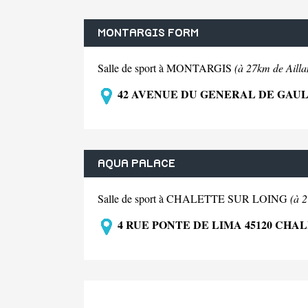
MONTARGIS FORM
Salle de sport à MONTARGIS
(à 27km de Ailla
42 AVENUE DU GENERAL DE GAUL
AQUA PALACE
Salle de sport à CHALETTE SUR LOING
(à 2
4 RUE PONTE DE LIMA 45120 CHA