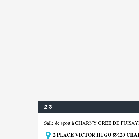
2 3
Salle de sport à CHARNY OREE DE PUISA
2 PLACE VICTOR HUGO 89120 CHA