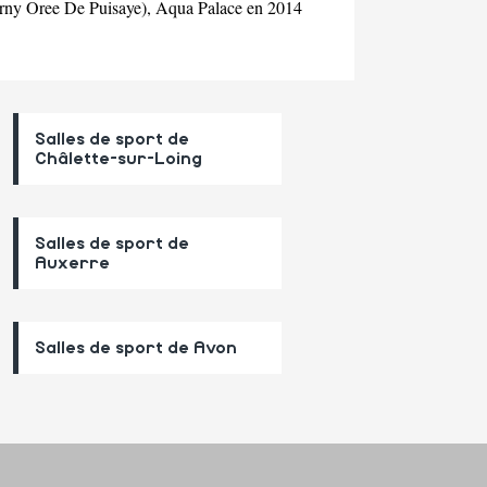
harny Oree De Puisaye), Aqua Palace en 2014
Salles de sport de
Châlette-sur-Loing
Salles de sport de
Auxerre
Salles de sport de Avon