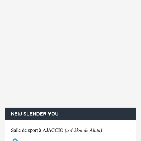
NEW SLENDER YOU
Salle de sport à AJACCIO
(à 4.3km de Alata)