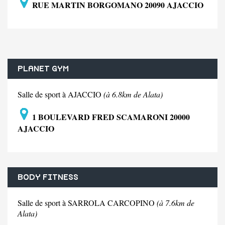
RUE MARTIN BORGOMANO 20090 AJACCIO
PLANET GYM
Salle de sport à AJACCIO
(à 6.8km de Alata)
1 BOULEVARD FRED SCAMARONI 20000
AJACCIO
BODY FITNESS
Salle de sport à SARROLA CARCOPINO
(à 7.6km de
Alata)