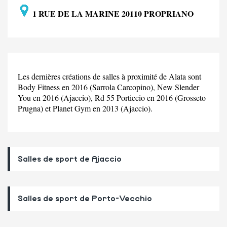
1 RUE DE LA MARINE 20110 PROPRIANO
Les dernières créations de salles à proximité de Alata sont
Body Fitness en 2016 (Sarrola Carcopino), New Slender
You en 2016 (Ajaccio), Rd 55 Porticcio en 2016 (Grosseto
Prugna) et Planet Gym en 2013 (Ajaccio).
Salles de sport de Ajaccio
Salles de sport de Porto-Vecchio