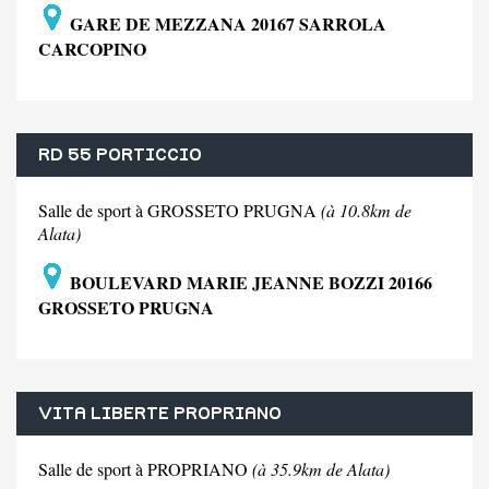
GARE DE MEZZANA 20167 SARROLA
CARCOPINO
RD 55 PORTICCIO
Salle de sport à GROSSETO PRUGNA
(à 10.8km de
Alata)
BOULEVARD MARIE JEANNE BOZZI 20166
GROSSETO PRUGNA
VITA LIBERTE PROPRIANO
Salle de sport à PROPRIANO
(à 35.9km de Alata)