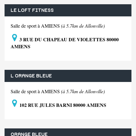
LE LOFT FITNESS
Salle de sport à AMIENS
(à 5.7km de Allonville)
3 RUE DU CHAPEAU DE VIOLETTES 80000
AMIENS
L ORANGE BLEUE
Salle de sport à AMIENS
(à 5.7km de Allonville)
102 RUE JULES BARNI 80000 AMIENS
ORANGE BLEUE