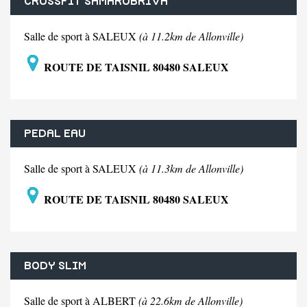
CROSSFIT SAMAROBRIVA
Salle de sport à SALEUX
(à 11.2km de Allonville)
ROUTE DE TAISNIL 80480 SALEUX
PEDAL EAU
Salle de sport à SALEUX
(à 11.3km de Allonville)
ROUTE DE TAISNIL 80480 SALEUX
BODY SLIM
Salle de sport à ALBERT
(à 22.6km de Allonville)