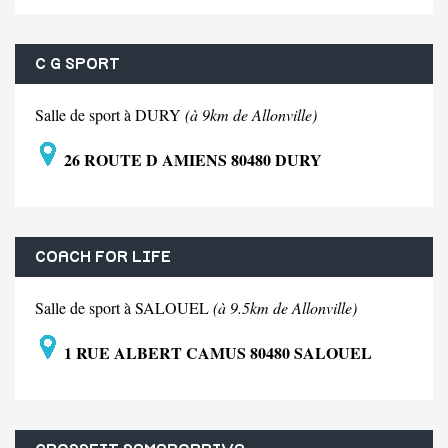
C G SPORT
Salle de sport à DURY
(à 9km de Allonville)
26 ROUTE D AMIENS 80480 DURY
COACH FOR LIFE
Salle de sport à SALOUEL
(à 9.5km de Allonville)
1 RUE ALBERT CAMUS 80480 SALOUEL