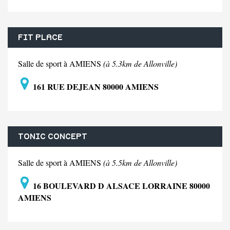
FIT PLACE
Salle de sport à AMIENS
(à 5.3km de Allonville)
161 RUE DEJEAN 80000 AMIENS
TONIC CONCEPT
Salle de sport à AMIENS
(à 5.5km de Allonville)
16 BOULEVARD D ALSACE LORRAINE 80000
AMIENS