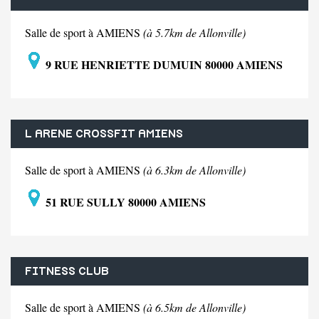
Salle de sport à AMIENS
(à 5.7km de Allonville)
9 RUE HENRIETTE DUMUIN 80000 AMIENS
L ARENE CROSSFIT AMIENS
Salle de sport à AMIENS
(à 6.3km de Allonville)
51 RUE SULLY 80000 AMIENS
FITNESS CLUB
Salle de sport à AMIENS
(à 6.5km de Allonville)