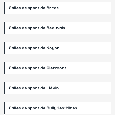
Salles de sport de Arras
Salles de sport de Beauvais
Salles de sport de Noyon
Salles de sport de Clermont
Salles de sport de Liévin
Salles de sport de Bully-les-Mines