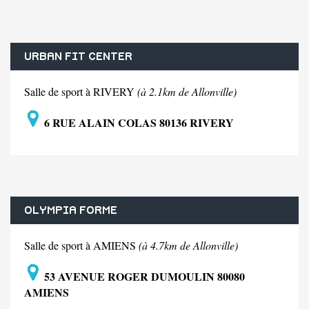
URBAN FIT CENTER
Salle de sport à RIVERY
(à 2.1km de Allonville)
6 RUE ALAIN COLAS 80136 RIVERY
OLYMPIA FORME
Salle de sport à AMIENS
(à 4.7km de Allonville)
53 AVENUE ROGER DUMOULIN 80080
AMIENS