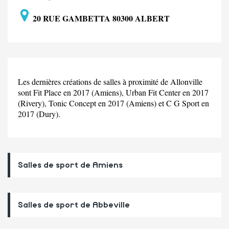
20 RUE GAMBETTA 80300 ALBERT
Les dernières créations de salles à proximité de Allonville
sont Fit Place en 2017 (Amiens), Urban Fit Center en 2017
(Rivery), Tonic Concept en 2017 (Amiens) et C G Sport en
2017 (Dury).
Salles de sport de Amiens
Salles de sport de Abbeville