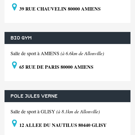
39 RUE CHAUVELIN 80000 AMIENS
BIO GYM
Salle de sport à AMIENS
(à 6.6km de Allonville)
65 RUE DE PARIS 80000 AMIENS
POLE JULES VERNE
Salle de sport à GLISY
(à 8.1km de Allonville)
12 ALLEE DU NAUTILUS 80440 GLISY