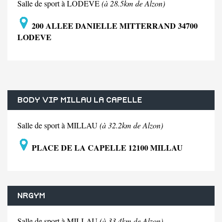
Salle de sport à LODEVE
(à 28.5km de Alzon)
200 ALLEE DANIELLE MITTERRAND 34700
LODEVE
BODY VIP MILLAU LA CAPELLE
Salle de sport à MILLAU
(à 32.2km de Alzon)
PLACE DE LA CAPELLE 12100 MILLAU
NRGYM
Salle de sport à MILLAU
(à 33.4km de Alzon)