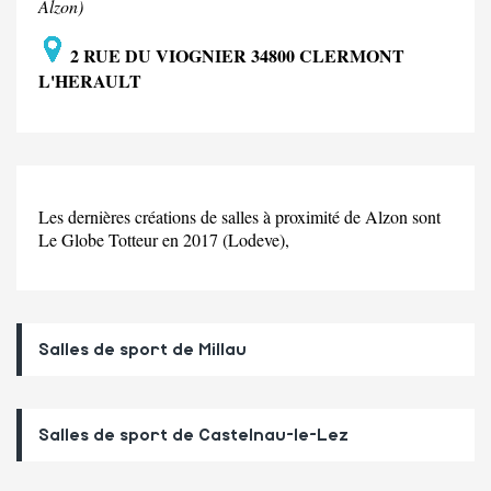
Alzon)
2 RUE DU VIOGNIER 34800 CLERMONT
L'HERAULT
Les dernières créations de salles à proximité de Alzon sont
Le Globe Totteur en 2017 (Lodeve),
Salles de sport de Millau
Salles de sport de Castelnau-le-Lez