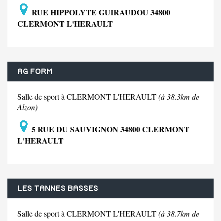
RUE HIPPOLYTE GUIRAUDOU 34800
CLERMONT L'HERAULT
AG FORM
Salle de sport à CLERMONT L'HERAULT
(à 38.3km de
Alzon)
5 RUE DU SAUVIGNON 34800 CLERMONT
L'HERAULT
LES TANNES BASSES
Salle de sport à CLERMONT L'HERAULT
(à 38.7km de