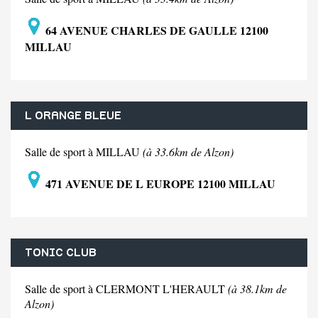
64 AVENUE CHARLES DE GAULLE 12100
MILLAU
L ORANGE BLEUE
Salle de sport à MILLAU
(à 33.6km de Alzon)
471 AVENUE DE L EUROPE 12100 MILLAU
TONIC CLUB
Salle de sport à CLERMONT L'HERAULT
(à 38.1km de
Alzon)