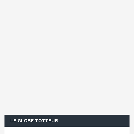
LE GLOBE TOTTEUR