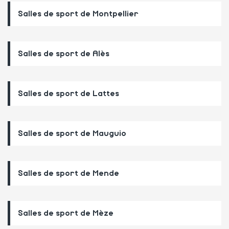
Salles de sport de Montpellier
Salles de sport de Alès
Salles de sport de Lattes
Salles de sport de Mauguio
Salles de sport de Mende
Salles de sport de Mèze