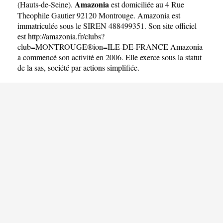
Amazonia
(
Hauts-de-Seine
).
est domiciliée au 4 Rue
Theophile Gautier 92120 Montrouge. Amazonia est
immatriculée sous le SIREN 488499351. Son site officiel
est
http://amazonia.fr/clubs?
club=MONTROUGE®ion=ILE-DE-FRANCE
Amazonia
a commencé son activité en 2006. Elle exerce sous la statut
de la sas, société par actions simplifiée.