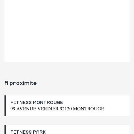
A proximite
FITNESS MONTROUGE
99 AVENUE VERDIER 92120 MONTROUGE
FITNESS PARK