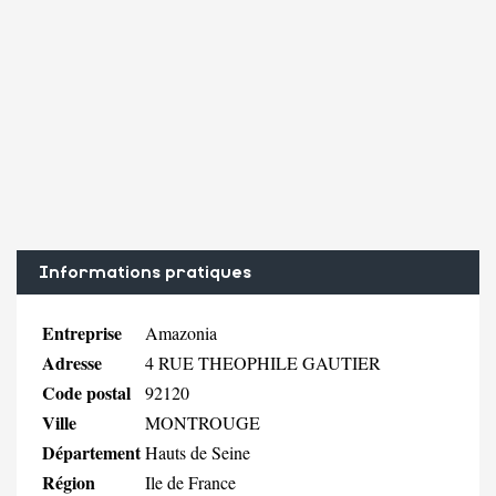
Informations pratiques
Entreprise
Amazonia
Adresse
4 RUE THEOPHILE GAUTIER
Code postal
92120
Ville
MONTROUGE
Département
Hauts de Seine
Région
Ile de France