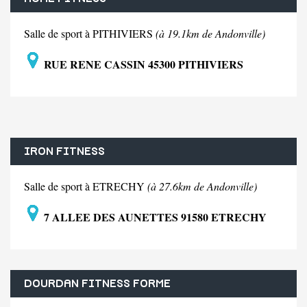
Salle de sport à PITHIVIERS
(à 19.1km de Andonville)
RUE RENE CASSIN 45300 PITHIVIERS
IRON FITNESS
Salle de sport à ETRECHY
(à 27.6km de Andonville)
7 ALLEE DES AUNETTES 91580 ETRECHY
DOURDAN FITNESS FORME