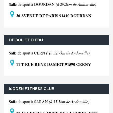
Salle de sport à DOURDAN
(à 29.2km de Andonville)
30 AVENUE DE PARIS 91410 DOURDAN
DE SOL ET D EAU
Salle de sport à CERNY
(à 32.7km de Andonville)
11 T RUE RENE DAMIOT 91590 CERNY
WODEN FITNESS CLUB
Salle de sport à SARAN
(à 35.5km de Andonville)
77 ALLEE DE L OREE DE LA FORET 45770