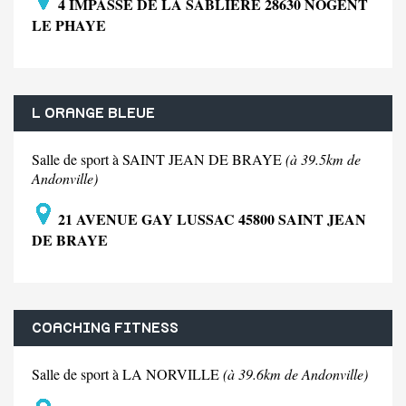
4 IMPASSE DE LA SABLIERE 28630 NOGENT
LE PHAYE
L ORANGE BLEUE
Salle de sport à SAINT JEAN DE BRAYE
(à 39.5km de
Andonville)
21 AVENUE GAY LUSSAC 45800 SAINT JEAN
DE BRAYE
COACHING FITNESS
Salle de sport à LA NORVILLE
(à 39.6km de Andonville)