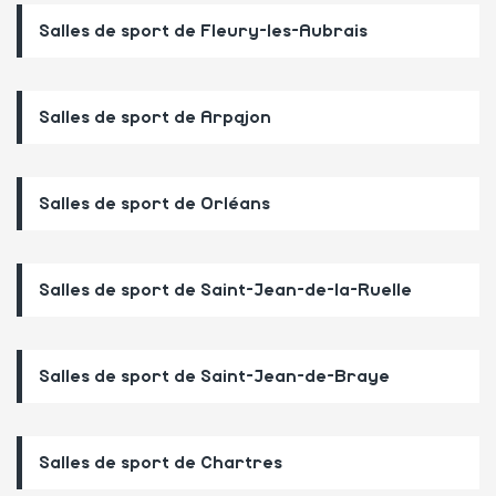
Salles de sport de Fleury-les-Aubrais
Salles de sport de Arpajon
Salles de sport de Orléans
Salles de sport de Saint-Jean-de-la-Ruelle
Salles de sport de Saint-Jean-de-Braye
Salles de sport de Chartres