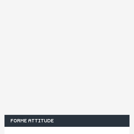
FORME ATTITUDE