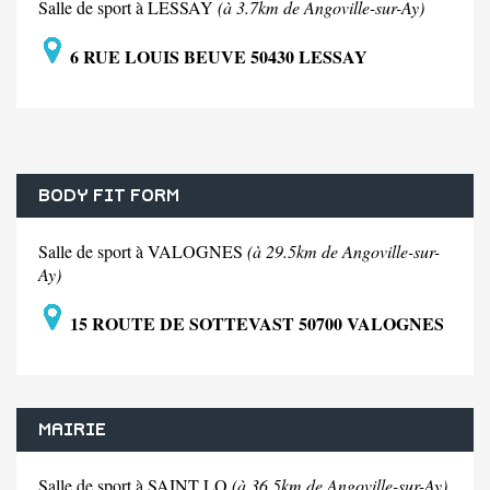
Salle de sport à LESSAY
(à 3.7km de Angoville-sur-Ay)
6 RUE LOUIS BEUVE 50430 LESSAY
BODY FIT FORM
Salle de sport à VALOGNES
(à 29.5km de Angoville-sur-
Ay)
15 ROUTE DE SOTTEVAST 50700 VALOGNES
MAIRIE
Salle de sport à SAINT LO
(à 36.5km de Angoville-sur-Ay)