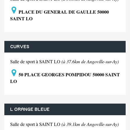
PLACE DU GENERAL DE GAULLE 50000
SAINT LO
CURVES
Salle de sport à SAINT LO
(à 37.6km de Angoville-sur-Ay)
50 PLACE GEORGES POMPIDOU 50000 SAINT
LO
L ORANGE BLEUE
Salle de sport à SAINT LO
(à 39.1km de Angoville-sur-Ay)