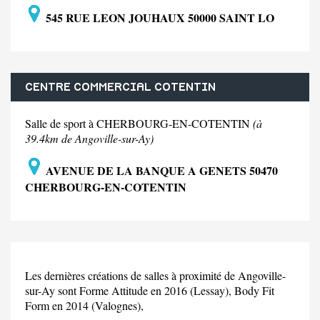
545 RUE LEON JOUHAUX 50000 SAINT LO
CENTRE COMMERCIAL COTENTIN
Salle de sport à CHERBOURG-EN-COTENTIN
(à
39.4km de Angoville-sur-Ay)
AVENUE DE LA BANQUE A GENETS 50470
CHERBOURG-EN-COTENTIN
Les dernières créations de salles à proximité de Angoville-
sur-Ay sont Forme Attitude en 2016 (Lessay), Body Fit
Form en 2014 (Valognes),