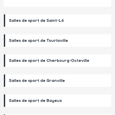
Salles de sport de Saint-Lô
Salles de sport de Tourlaville
Salles de sport de Cherbourg-Octeville
Salles de sport de Granville
Salles de sport de Bayeux