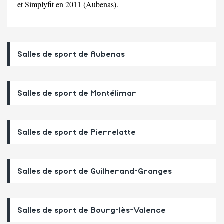
et Simplyfit en 2011 (Aubenas).
Salles de sport de Aubenas
Salles de sport de Montélimar
Salles de sport de Pierrelatte
Salles de sport de Guilherand-Granges
Salles de sport de Bourg-lès-Valence