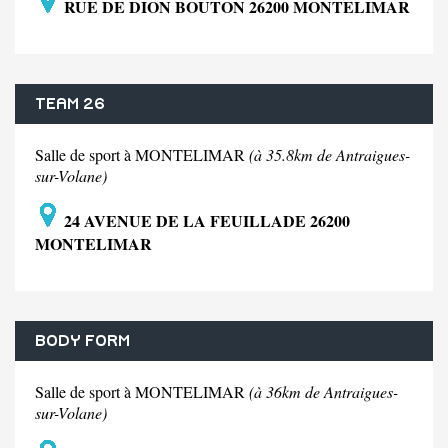
RUE DE DION BOUTON 26200 MONTELIMAR
TEAM 26
Salle de sport à MONTELIMAR
(à 35.8km de Antraigues-
sur-Volane)
24 AVENUE DE LA FEUILLADE 26200
MONTELIMAR
BODY FORM
Salle de sport à MONTELIMAR
(à 36km de Antraigues-
sur-Volane)