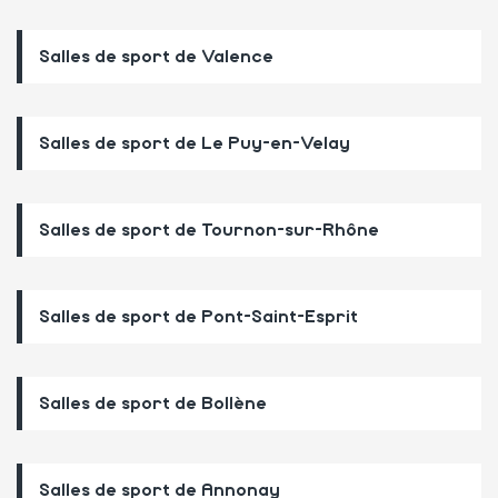
Salles de sport de Valence
Salles de sport de Le Puy-en-Velay
Salles de sport de Tournon-sur-Rhône
Salles de sport de Pont-Saint-Esprit
Salles de sport de Bollène
Salles de sport de Annonay