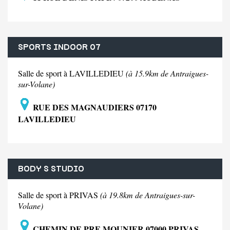
SPORTS INDOOR 07
Salle de sport à LAVILLEDIEU
(à 15.9km de Antraigues-
sur-Volane)
RUE DES MAGNAUDIERS 07170
LAVILLEDIEU
BODY S STUDIO
Salle de sport à PRIVAS
(à 19.8km de Antraigues-sur-
Volane)
CHEMIN DE PRE MOUNIER 07000 PRIVAS