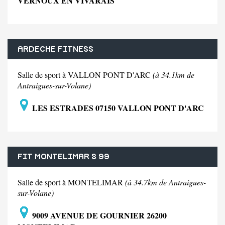
VERNOUX EN VIVARAIS
ARDECHE FITNESS
Salle de sport à VALLON PONT D'ARC
(à 34.1km de
Antraigues-sur-Volane)
LES ESTRADES 07150 VALLON PONT D'ARC
FIT MONTELIMAR S 99
Salle de sport à MONTELIMAR
(à 34.7km de Antraigues-
sur-Volane)
9009 AVENUE DE GOURNIER 26200