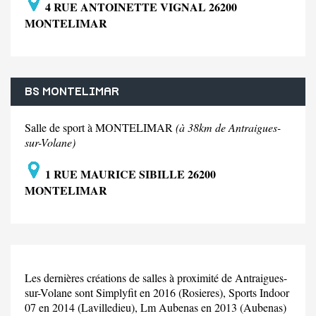
4 RUE ANTOINETTE VIGNAL 26200
MONTELIMAR
BS MONTELIMAR
Salle de sport à MONTELIMAR
(à 38km de Antraigues-
sur-Volane)
1 RUE MAURICE SIBILLE 26200
MONTELIMAR
Les dernières créations de salles à proximité de Antraigues-
sur-Volane sont Simplyfit en 2016 (Rosieres), Sports Indoor
07 en 2014 (Lavilledieu), Lm Aubenas en 2013 (Aubenas)