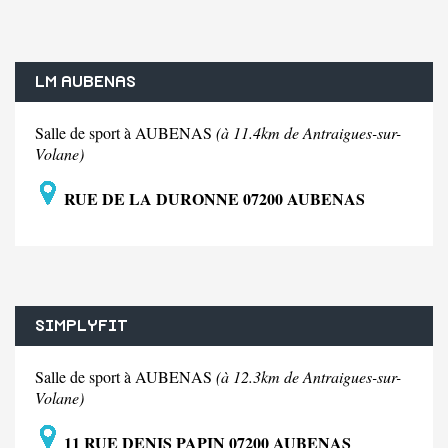
LM AUBENAS
Salle de sport à AUBENAS
(à 11.4km de Antraigues-sur-
Volane)
RUE DE LA DURONNE 07200 AUBENAS
SIMPLYFIT
Salle de sport à AUBENAS
(à 12.3km de Antraigues-sur-
Volane)
11 RUE DENIS PAPIN 07200 AUBENAS