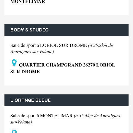
MONTELIMAR
BODY S STUDIO
Salle de sport à LORIOL SUR DROME
(à 35.2km de
Antraigues-sur-Volane)
QUARTIER CHAMPGRAND 26270 LORIOL
SUR DROME
L ORANGE BLEUE
Salle de sport à MONTELIMAR
(à 35.4km de Antraigues-
sur-Volane)