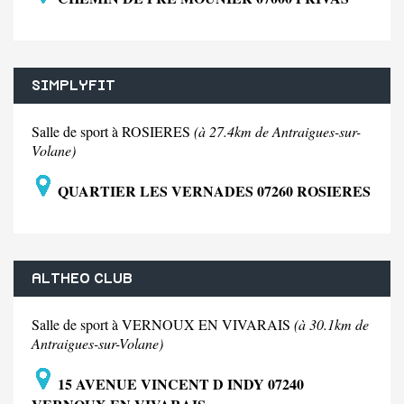
SIMPLYFIT
Salle de sport à ROSIERES
(à 27.4km de Antraigues-sur-
Volane)
QUARTIER LES VERNADES 07260 ROSIERES
ALTHEO CLUB
Salle de sport à VERNOUX EN VIVARAIS
(à 30.1km de
Antraigues-sur-Volane)
15 AVENUE VINCENT D INDY 07240