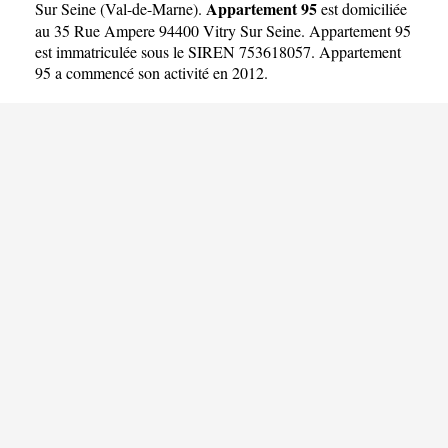
Appartement 95
Sur Seine
(
Val-de-Marne
).
est domiciliée
au 35 Rue Ampere 94400 Vitry Sur Seine. Appartement 95
est immatriculée sous le SIREN 753618057. Appartement
95 a commencé son activité en 2012.