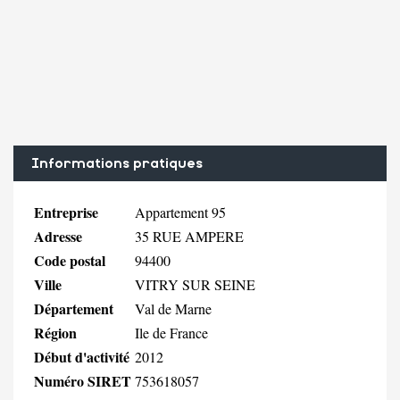
Informations pratiques
Entreprise
Appartement 95
Adresse
35 RUE AMPERE
Code postal
94400
Ville
VITRY SUR SEINE
Département
Val de Marne
Région
Ile de France
Début d'activité
2012
Numéro SIRET
753618057