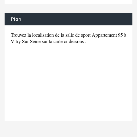
Plan
Trouvez la localisation de la salle de sport Appartement 95 à
Vitry Sur Seine sur la carte ci-dessous :