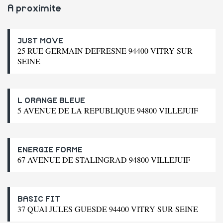
A proximite
JUST MOVE
25 RUE GERMAIN DEFRESNE 94400 VITRY SUR
SEINE
L ORANGE BLEUE
5 AVENUE DE LA REPUBLIQUE 94800 VILLEJUIF
ENERGIE FORME
67 AVENUE DE STALINGRAD 94800 VILLEJUIF
BASIC FIT
37 QUAI JULES GUESDE 94400 VITRY SUR SEINE