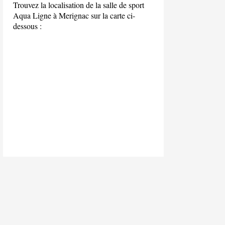
Trouvez la localisation de la salle de sport
Aqua Ligne à Merignac sur la carte ci-
dessous :