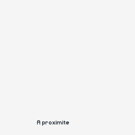
A proximite