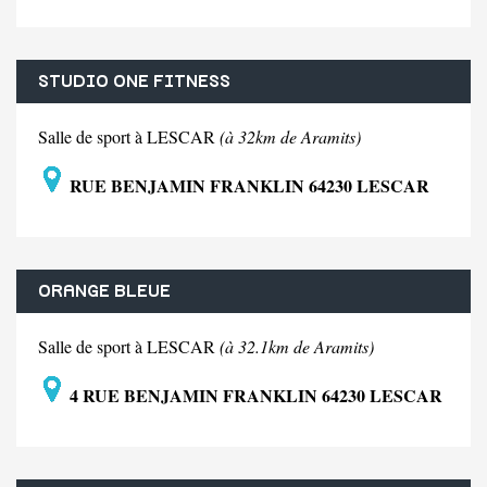
STUDIO ONE FITNESS
Salle de sport à LESCAR
(à 32km de Aramits)
RUE BENJAMIN FRANKLIN 64230 LESCAR
ORANGE BLEUE
Salle de sport à LESCAR
(à 32.1km de Aramits)
4 RUE BENJAMIN FRANKLIN 64230 LESCAR