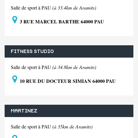
Salle de sport à PAU
(à 33.4km de Aramits)
3 RUE MARCEL BARTHE 64000 PAU
FITNESS STUDIO
Salle de sport à PAU
(à 34.8km de Aramits)
10 RUE DU DOCTEUR SIMIAN 64000 PAU
MARTINEZ
Salle de sport à PAU
(à 35km de Aramits)