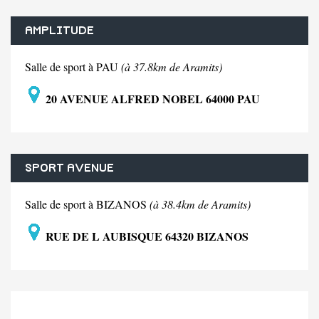
AMPLITUDE
Salle de sport à PAU
(à 37.8km de Aramits)
20 AVENUE ALFRED NOBEL 64000 PAU
SPORT AVENUE
Salle de sport à BIZANOS
(à 38.4km de Aramits)
RUE DE L AUBISQUE 64320 BIZANOS