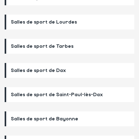
Salles de sport de Lourdes
Salles de sport de Tarbes
Salles de sport de Dax
Salles de sport de Saint-Paul-lès-Dax
Salles de sport de Bayonne