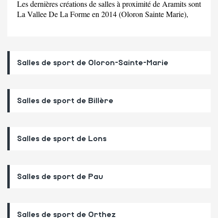
Les dernières créations de salles à proximité de Aramits sont
La Vallee De La Forme en 2014 (Oloron Sainte Marie),
Salles de sport de Oloron-Sainte-Marie
Salles de sport de Billère
Salles de sport de Lons
Salles de sport de Pau
Salles de sport de Orthez