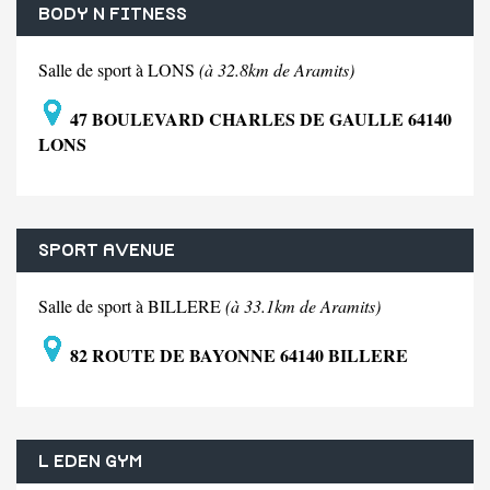
BODY N FITNESS
Salle de sport à LONS
(à 32.8km de Aramits)
47 BOULEVARD CHARLES DE GAULLE 64140
LONS
SPORT AVENUE
Salle de sport à BILLERE
(à 33.1km de Aramits)
82 ROUTE DE BAYONNE 64140 BILLERE
L EDEN GYM