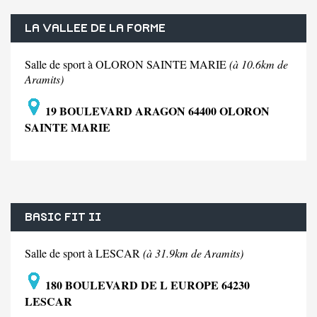
LA VALLEE DE LA FORME
Salle de sport à OLORON SAINTE MARIE
(à 10.6km de
Aramits)
19 BOULEVARD ARAGON 64400 OLORON
SAINTE MARIE
BASIC FIT II
Salle de sport à LESCAR
(à 31.9km de Aramits)
180 BOULEVARD DE L EUROPE 64230
LESCAR