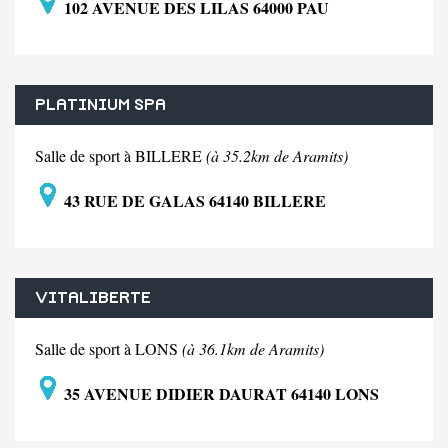
102 AVENUE DES LILAS 64000 PAU
PLATINIUM SPA
Salle de sport à BILLERE
(à 35.2km de Aramits)
43 RUE DE GALAS 64140 BILLERE
VITALIBERTE
Salle de sport à LONS
(à 36.1km de Aramits)
35 AVENUE DIDIER DAURAT 64140 LONS