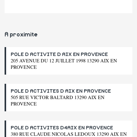
A proximite
POLE D ACTIVITE D AIX EN PROVENCE
205 AVENUE DU 12 JUILLET 1998 13290 AIX EN
PROVENCE
POLE D ACTIVITES D AIX EN PROVENCE
505 RUE VICTOR BALTARD 13290 AIX EN
PROVENCE
POLE D ACTIVITES D4AIX EN PROVENCE
380 RUE CLAUDE NICOLAS LEDOUX 13290 AIX EN