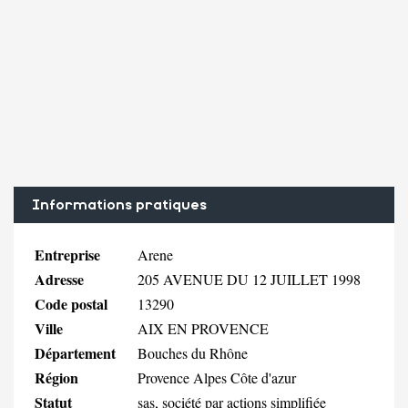
Informations pratiques
Entreprise
Arene
Adresse
205 AVENUE DU 12 JUILLET 1998
Code postal
13290
Ville
AIX EN PROVENCE
Département
Bouches du Rhône
Région
Provence Alpes Côte d'azur
Statut
sas, société par actions simplifiée