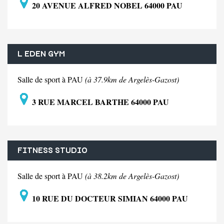
20 AVENUE ALFRED NOBEL 64000 PAU
L EDEN GYM
Salle de sport à PAU
(à 37.9km de Argelès-Gazost)
3 RUE MARCEL BARTHE 64000 PAU
FITNESS STUDIO
Salle de sport à PAU
(à 38.2km de Argelès-Gazost)
10 RUE DU DOCTEUR SIMIAN 64000 PAU