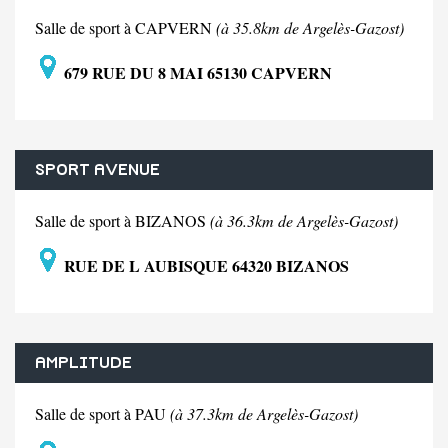
Salle de sport à CAPVERN
(à 35.8km de Argelès-Gazost)
679 RUE DU 8 MAI 65130 CAPVERN
SPORT AVENUE
Salle de sport à BIZANOS
(à 36.3km de Argelès-Gazost)
RUE DE L AUBISQUE 64320 BIZANOS
AMPLITUDE
Salle de sport à PAU
(à 37.3km de Argelès-Gazost)