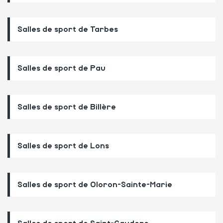
Salles de sport de Tarbes
Salles de sport de Pau
Salles de sport de Billère
Salles de sport de Lons
Salles de sport de Oloron-Sainte-Marie