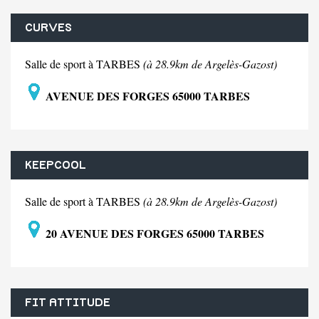
CURVES
Salle de sport à TARBES
(à 28.9km de Argelès-Gazost)
AVENUE DES FORGES 65000 TARBES
KEEPCOOL
Salle de sport à TARBES
(à 28.9km de Argelès-Gazost)
20 AVENUE DES FORGES 65000 TARBES
FIT ATTITUDE