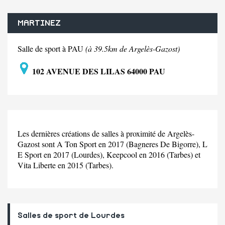
MARTINEZ
Salle de sport à PAU
(à 39.5km de Argelès-Gazost)
102 AVENUE DES LILAS 64000 PAU
Les dernières créations de salles à proximité de Argelès-
Gazost sont A Ton Sport en 2017 (Bagneres De Bigorre), L
E Sport en 2017 (Lourdes), Keepcool en 2016 (Tarbes) et
Vita Liberte en 2015 (Tarbes).
Salles de sport de Lourdes