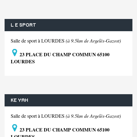
L E SPORT
Salle de sport à LOURDES
(à 9.5km de Argelès-Gazost)
23 PLACE DU CHAMP COMMUN 65100
LOURDES
KE YAH
Salle de sport à LOURDES
(à 9.5km de Argelès-Gazost)
23 PLACE DU CHAMP COMMUN 65100
LOURDES