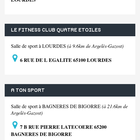
LE FITNESS CLUB QUATRE ETOILES
Salle de sport à LOURDES
(à 9.6km de Argelès-Gazost)
6 RUE DE L EGALITE 65100 LOURDES
A TON SPORT
Salle de sport à BAGNERES DE BIGORRE
(à 21.6km de
Argelès-Gazost)
7 B RUE PIERRE LATECOERE 65200
BAGNERES DE BIGORRE