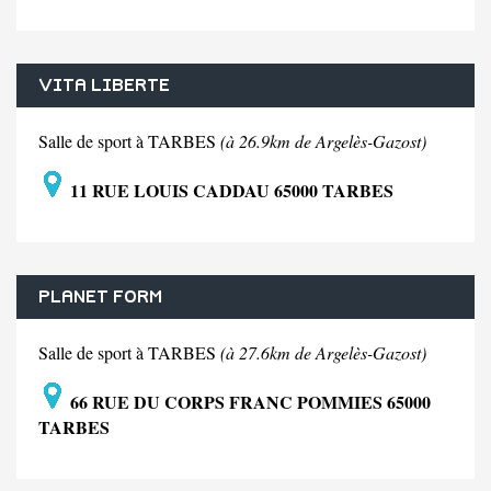
VITA LIBERTE
Salle de sport à TARBES
(à 26.9km de Argelès-Gazost)
11 RUE LOUIS CADDAU 65000 TARBES
PLANET FORM
Salle de sport à TARBES
(à 27.6km de Argelès-Gazost)
66 RUE DU CORPS FRANC POMMIES 65000
TARBES