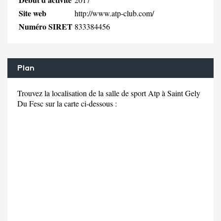
Site web
http://www.atp-club.com/
Numéro SIRET
833384456
Plan
Trouvez la localisation de la salle de sport Atp à Saint Gely
Du Fesc sur la carte ci-dessous :