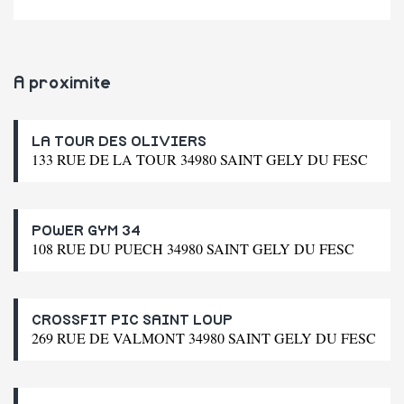
A proximite
LA TOUR DES OLIVIERS
133 RUE DE LA TOUR 34980 SAINT GELY DU FESC
POWER GYM 34
108 RUE DU PUECH 34980 SAINT GELY DU FESC
CROSSFIT PIC SAINT LOUP
269 RUE DE VALMONT 34980 SAINT GELY DU FESC