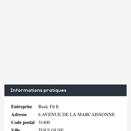
Informations pratiques
Entreprise
Basic Fit Ii
Adresse
6 AVENUE DE LA MARCAISSONNE
Code postal
31400
Ville
TOULOUSE