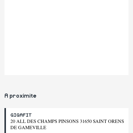
A proximite
GIGAFIT
20 ALL DES CHAMPS PINSONS 31650 SAINT ORENS
DE GAMEVILLE