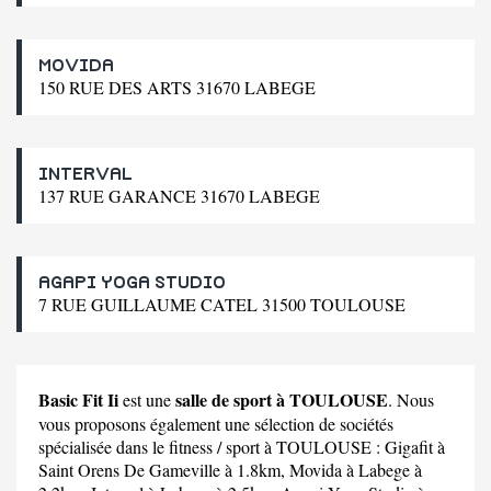
MOVIDA
150 RUE DES ARTS 31670 LABEGE
INTERVAL
137 RUE GARANCE 31670 LABEGE
AGAPI YOGA STUDIO
7 RUE GUILLAUME CATEL 31500 TOULOUSE
Basic Fit Ii
salle de sport à TOULOUSE
est une
. Nous
vous proposons également une sélection de sociétés
spécialisée dans le fitness / sport à TOULOUSE :
Gigafit
à
Saint Orens De Gameville à 1.8km,
Movida
à Labege à