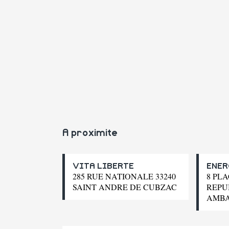
A proximite
VITA LIBERTE
ENER
285 RUE NATIONALE 33240
8 PL
SAINT ANDRE DE CUBZAC
REPU
AMBA