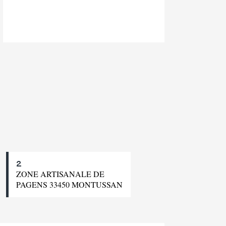
2
ZONE ARTISANALE DE
PAGENS 33450 MONTUSSAN