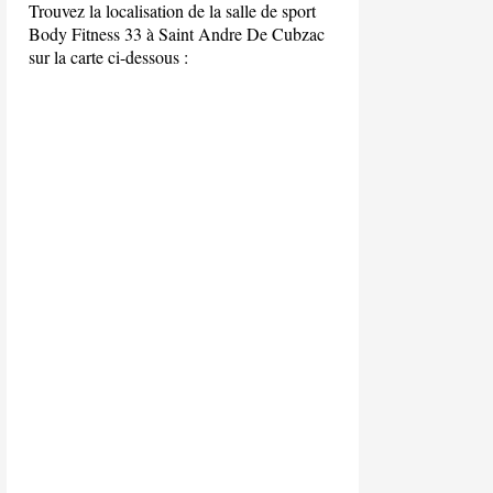
Trouvez la localisation de la salle de sport
Body Fitness 33 à Saint Andre De Cubzac
sur la carte ci-dessous :