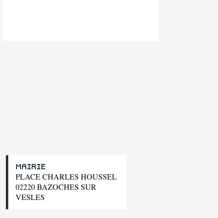
MAIRIE
PLACE CHARLES HOUSSEL
02220 BAZOCHES SUR
VESLES