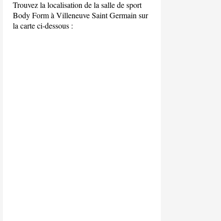
Trouvez la localisation de la salle de sport
Body Form à Villeneuve Saint Germain sur
la carte ci-dessous :