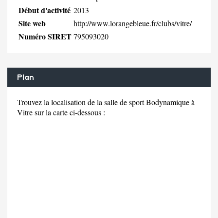
Début d'activité
2013
Site web
http://www.lorangebleue.fr/clubs/vitre/
Numéro SIRET
795093020
Plan
Trouvez la localisation de la salle de sport Bodynamique à
Vitre sur la carte ci-dessous :