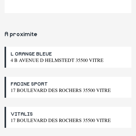
A proximite
L ORANGE BLEUE
4 B AVENUE D HELMSTEDT 35500 VITRE
FADINE SPORT
17 BOULEVARD DES ROCHERS 35500 VITRE
VITALIS
17 BOULEVARD DES ROCHERS 35500 VITRE