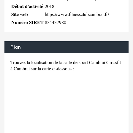
Début d'activité
2018
Site web
https://www.fitnessclubcambrai.fr/
Numéro SIRET
834437980
Plan
Trouvez la localisation de la salle de sport Cambrai Crossfit
à Cambrai sur la carte ci-dessous :