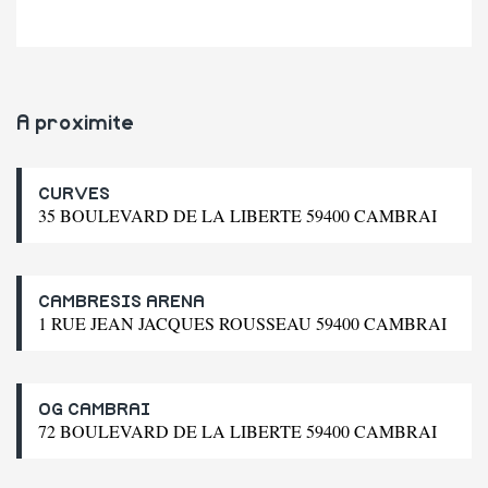
A proximite
CURVES
35 BOULEVARD DE LA LIBERTE 59400 CAMBRAI
CAMBRESIS ARENA
1 RUE JEAN JACQUES ROUSSEAU 59400 CAMBRAI
OG CAMBRAI
72 BOULEVARD DE LA LIBERTE 59400 CAMBRAI