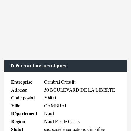
Informations pratiques
Entreprise
Cambrai Crossfit
Adresse
50 BOULEVARD DE LA LIBERTE
Code postal
59400
Ville
CAMBRAI
Département
Nord
Région
Nord Pas de Calais
Statut
sas, société par actions simplifiée