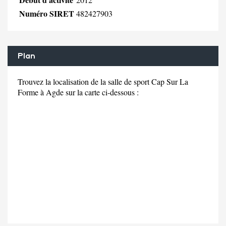
Numéro SIRET
482427903
Plan
Trouvez la localisation de la salle de sport Cap Sur La
Forme à Agde sur la carte ci-dessous :