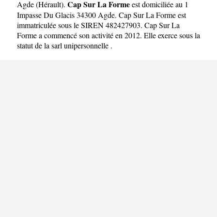
Cap Sur La Forme
Agde
(
Hérault
).
est domiciliée au 1
Impasse Du Glacis 34300 Agde. Cap Sur La Forme est
immatriculée sous le SIREN 482427903. Cap Sur La
Forme a commencé son activité en 2012. Elle exerce sous la
statut de la sarl unipersonnelle .