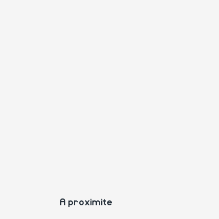
A proximite