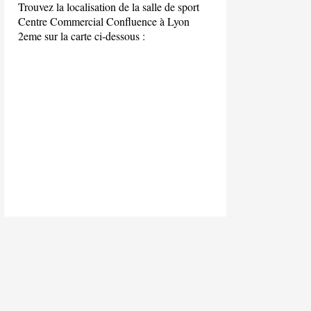
Trouvez la localisation de la salle de sport
Centre Commercial Confluence à Lyon
2eme sur la carte ci-dessous :