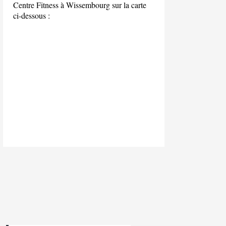
Centre Fitness à Wissembourg sur la carte
ci-dessous :