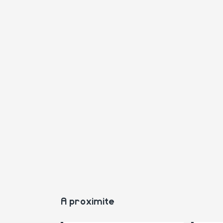
A proximite