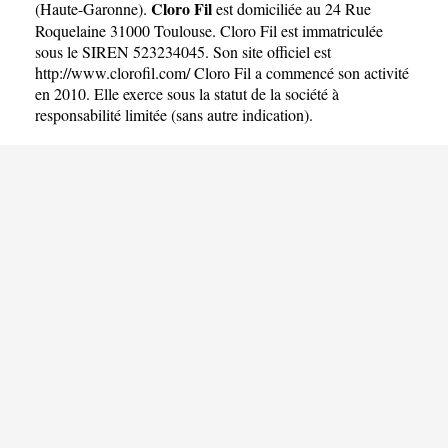
Cloro Fil
(
Haute-Garonne
).
est domiciliée au 24 Rue
Roquelaine 31000 Toulouse. Cloro Fil est immatriculée
sous le SIREN 523234045. Son site officiel est
http://www.clorofil.com/
Cloro Fil a commencé son activité
en 2010. Elle exerce sous la statut de la société à
responsabilité limitée (sans autre indication).