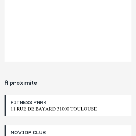
A proximite
FITNESS PARK
11 RUE DE BAYARD 31000 TOULOUSE
MOVIDA CLUB