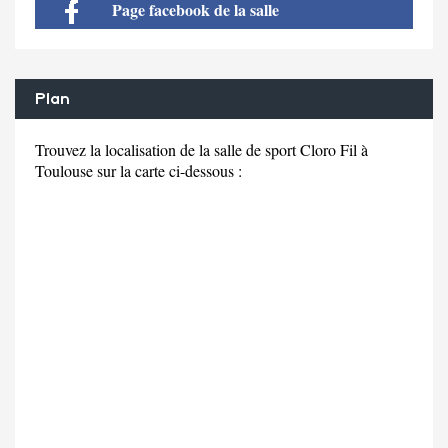
Page facebook de la salle
Plan
Trouvez la localisation de la salle de sport Cloro Fil à
Toulouse sur la carte ci-dessous :