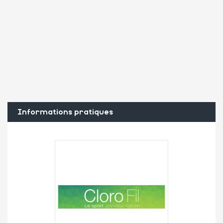
Informations pratiques