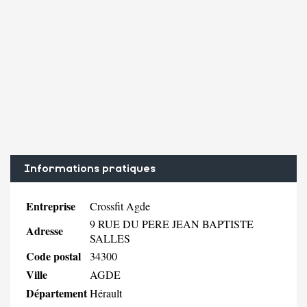
Informations pratiques
Entreprise
Crossfit Agde
9 RUE DU PERE JEAN BAPTISTE
Adresse
SALLES
Code postal
34300
Ville
AGDE
Département
Hérault