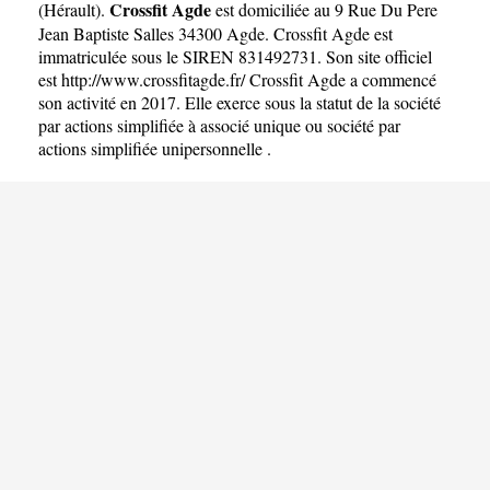
Crossfit Agde
(
Hérault
).
est domiciliée au 9 Rue Du Pere
Jean Baptiste Salles 34300 Agde. Crossfit Agde est
immatriculée sous le SIREN 831492731. Son site officiel
est
http://www.crossfitagde.fr/
Crossfit Agde a commencé
son activité en 2017. Elle exerce sous la statut de la société
par actions simplifiée à associé unique ou société par
actions simplifiée unipersonnelle .