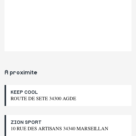
A proximite
KEEP COOL
ROUTE DE SETE 34300 AGDE
ZION SPORT
10 RUE DES ARTISANS 34340 MARSEILLAN