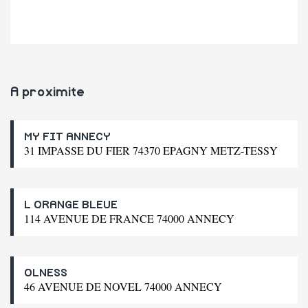
A proximite
MY FIT ANNECY
31 IMPASSE DU FIER 74370 EPAGNY METZ-TESSY
L ORANGE BLEUE
114 AVENUE DE FRANCE 74000 ANNECY
OLNESS
46 AVENUE DE NOVEL 74000 ANNECY