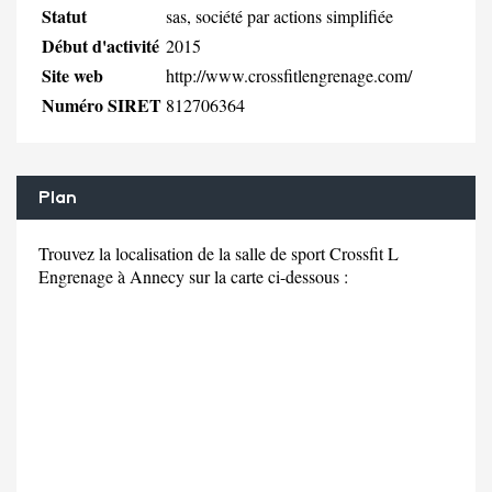
Statut
sas, société par actions simplifiée
Début d'activité
2015
Site web
http://www.crossfitlengrenage.com/
Numéro SIRET
812706364
Plan
Trouvez la localisation de la salle de sport Crossfit L
Engrenage à Annecy sur la carte ci-dessous :