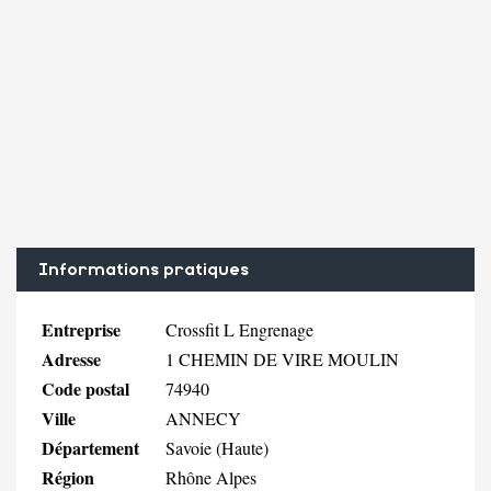
Informations pratiques
Entreprise
Crossfit L Engrenage
Adresse
1 CHEMIN DE VIRE MOULIN
Code postal
74940
Ville
ANNECY
Département
Savoie (Haute)
Région
Rhône Alpes