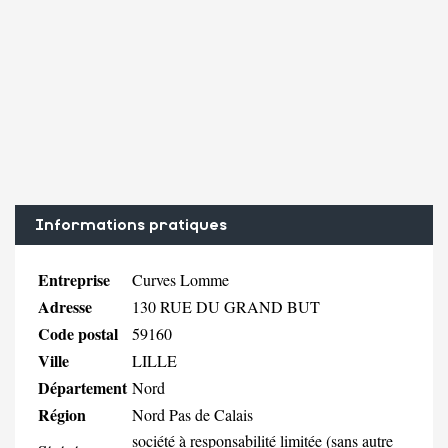
Informations pratiques
Entreprise
Curves Lomme
Adresse
130 RUE DU GRAND BUT
Code postal
59160
Ville
LILLE
Département
Nord
Région
Nord Pas de Calais
société à responsabilité limitée (sans autre