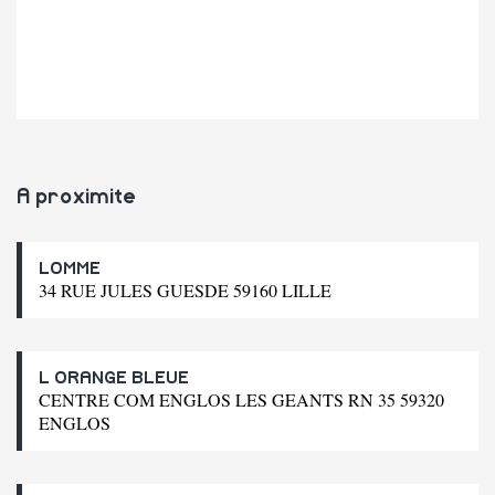
A proximite
LOMME
34 RUE JULES GUESDE 59160 LILLE
L ORANGE BLEUE
CENTRE COM ENGLOS LES GEANTS RN 35 59320
ENGLOS