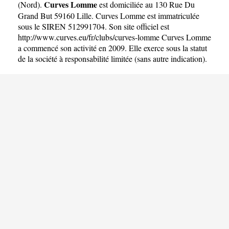
Curves Lomme
(
Nord
).
est domiciliée au 130 Rue Du
Grand But 59160 Lille. Curves Lomme est immatriculée
sous le SIREN 512991704. Son site officiel est
http://www.curves.eu/fr/clubs/curves-lomme
Curves Lomme
a commencé son activité en 2009. Elle exerce sous la statut
de la société à responsabilité limitée (sans autre indication).