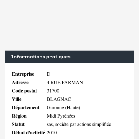
Informations pratiques
Entreprise
D
Adresse
4 RUE FARMAN
Code postal
31700
Ville
BLAGNAC
Département
Garonne (Haute)
Région
Midi Pyrénées
Statut
sas, société par actions simplifiée
Début d'activité
2010