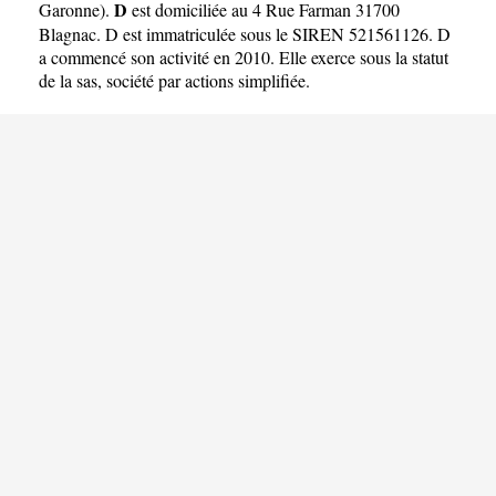
D
Garonne
).
est domiciliée au 4 Rue Farman 31700
Blagnac. D est immatriculée sous le SIREN 521561126. D
a commencé son activité en 2010. Elle exerce sous la statut
de la sas, société par actions simplifiée.