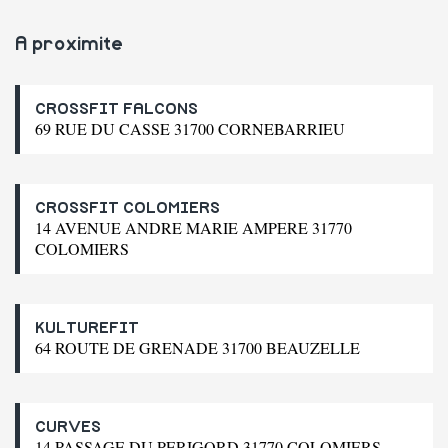
A proximite
CROSSFIT FALCONS
69 RUE DU CASSE 31700 CORNEBARRIEU
CROSSFIT COLOMIERS
14 AVENUE ANDRE MARIE AMPERE 31770
COLOMIERS
KULTUREFIT
64 ROUTE DE GRENADE 31700 BEAUZELLE
CURVES
14 PASSAGE DU PERIGORD 31770 COLOMIERS