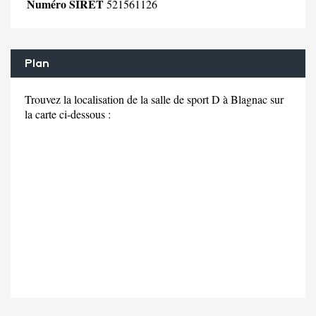
Numéro SIRET
521561126
Plan
Trouvez la localisation de la salle de sport D à Blagnac sur
la carte ci-dessous :