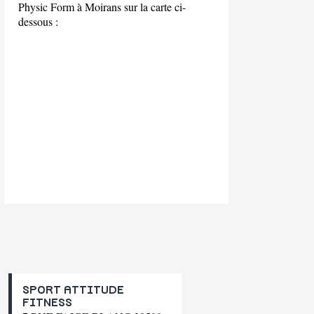
Physic Form à Moirans sur la carte ci-
dessous :
SPORT ATTITUDE
FITNESS