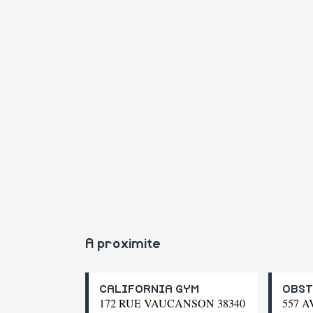
A proximite
CALIFORNIA GYM
OBST
172 RUE VAUCANSON 38340
557 