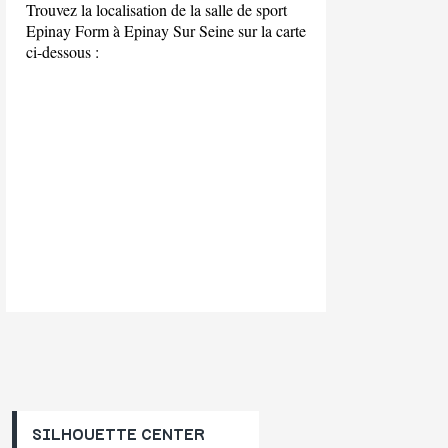
Trouvez la localisation de la salle de sport
Epinay Form à Epinay Sur Seine sur la carte
ci-dessous :
SILHOUETTE CENTER