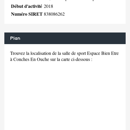
Début d'activité
2018
Numéro SIRET
838086262
Plan
Trouvez la localisation de la salle de sport Espace Bien Etre
à Conches En Ouche sur la carte ci-dessous :