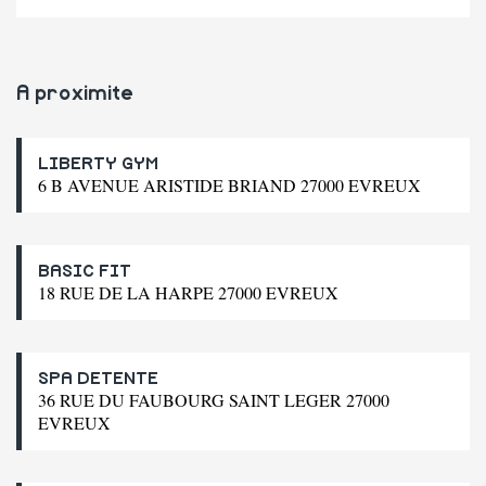
A proximite
LIBERTY GYM
6 B AVENUE ARISTIDE BRIAND 27000 EVREUX
BASIC FIT
18 RUE DE LA HARPE 27000 EVREUX
SPA DETENTE
36 RUE DU FAUBOURG SAINT LEGER 27000
EVREUX