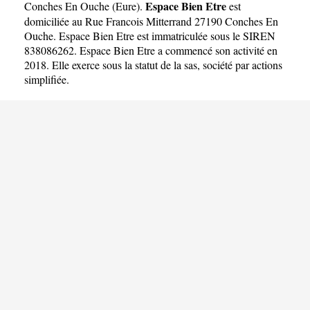
Espace Bien Etre
Conches En Ouche
(
Eure
).
est
domiciliée au Rue Francois Mitterrand 27190 Conches En
Ouche. Espace Bien Etre est immatriculée sous le SIREN
838086262. Espace Bien Etre a commencé son activité en
2018. Elle exerce sous la statut de la sas, société par actions
simplifiée.