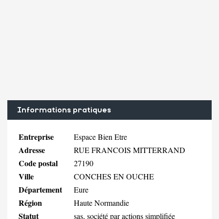
Informations pratiques
Entreprise
Espace Bien Etre
Adresse
RUE FRANCOIS MITTERRAND
Code postal
27190
Ville
CONCHES EN OUCHE
Département
Eure
Région
Haute Normandie
Statut
sas, société par actions simplifiée