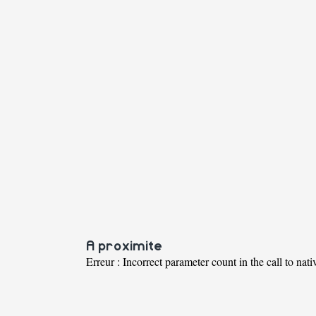
A proximite
Erreur : Incorrect parameter count in the call to nati