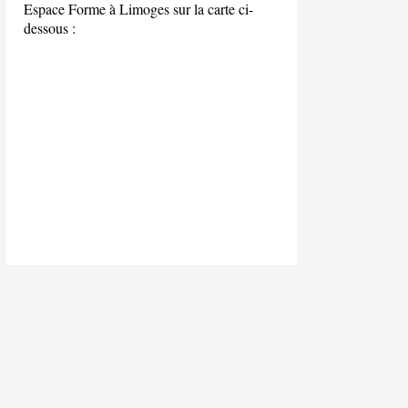
Espace Forme à Limoges sur la carte ci-
dessous :