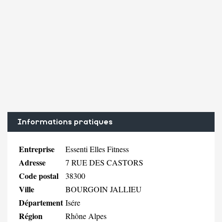
Informations pratiques
Entreprise
Essenti Elles Fitness
Adresse
7 RUE DES CASTORS
Code postal
38300
Ville
BOURGOIN JALLIEU
Département
Isére
Région
Rhône Alpes