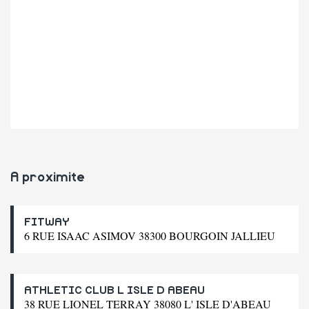
A proximite
FITWAY
6 RUE ISAAC ASIMOV 38300 BOURGOIN JALLIEU
ATHLETIC CLUB L ISLE D ABEAU
38 RUE LIONEL TERRAY 38080 L' ISLE D'ABEAU