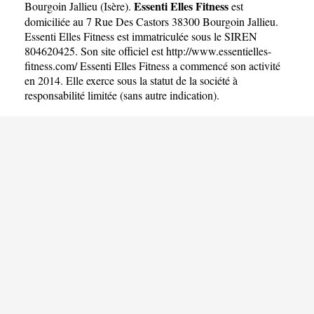
Essenti Elles Fitness
Bourgoin Jallieu
(
Isère
).
est
domiciliée au 7 Rue Des Castors 38300 Bourgoin Jallieu.
Essenti Elles Fitness est immatriculée sous le SIREN
804620425. Son site officiel est
http://www.essentielles-
fitness.com/
Essenti Elles Fitness a commencé son activité
en 2014. Elle exerce sous la statut de la société à
responsabilité limitée (sans autre indication).