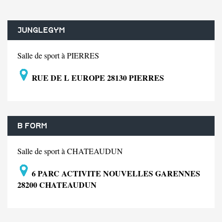
JUNGLEGYM
Salle de sport à PIERRES
RUE DE L EUROPE 28130 PIERRES
B FORM
Salle de sport à CHATEAUDUN
6 PARC ACTIVITE NOUVELLES GARENNES
28200 CHATEAUDUN