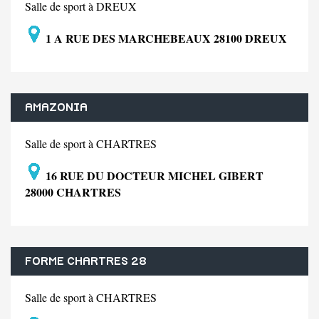
Salle de sport à DREUX
1 A RUE DES MARCHEBEAUX 28100 DREUX
AMAZONIA
Salle de sport à CHARTRES
16 RUE DU DOCTEUR MICHEL GIBERT
28000 CHARTRES
FORME CHARTRES 28
Salle de sport à CHARTRES