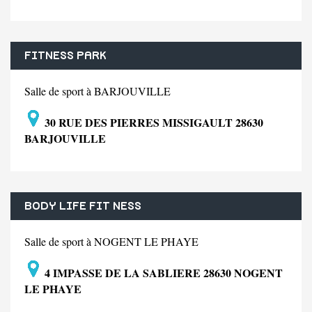
FITNESS PARK
Salle de sport à BARJOUVILLE
30 RUE DES PIERRES MISSIGAULT 28630
BARJOUVILLE
BODY LIFE FIT NESS
Salle de sport à NOGENT LE PHAYE
4 IMPASSE DE LA SABLIERE 28630 NOGENT
LE PHAYE