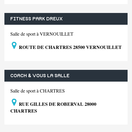
FITNESS PARK DREUX
Salle de sport à VERNOUILLET
ROUTE DE CHARTRES 28500 VERNOUILLET
COACH & VOUS LA SALLE
Salle de sport à CHARTRES
RUE GILLES DE ROBERVAL 28000
CHARTRES