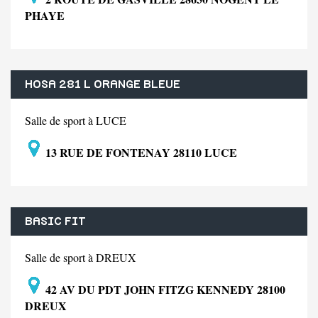
PHAYE
HOSA 281 L ORANGE BLEUE
Salle de sport à LUCE
13 RUE DE FONTENAY 28110 LUCE
BASIC FIT
Salle de sport à DREUX
42 AV DU PDT JOHN FITZG KENNEDY 28100
DREUX