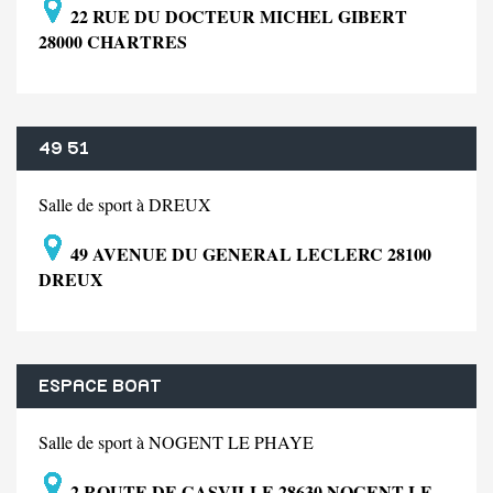
22 RUE DU DOCTEUR MICHEL GIBERT
28000 CHARTRES
49 51
Salle de sport à DREUX
49 AVENUE DU GENERAL LECLERC 28100
DREUX
ESPACE BOAT
Salle de sport à NOGENT LE PHAYE
2 ROUTE DE GASVILLE 28630 NOGENT LE