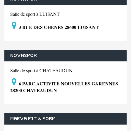
Salle de sport à LUISANT
3 RUE DES CHENES 28600 LUISANT
NOVASPOR
Salle de sport à CHATEAUDUN
6 PARC ACTIVITE NOUVELLES GARENNES
28200 CHATEAUDUN
MAEVA FIT & FORM