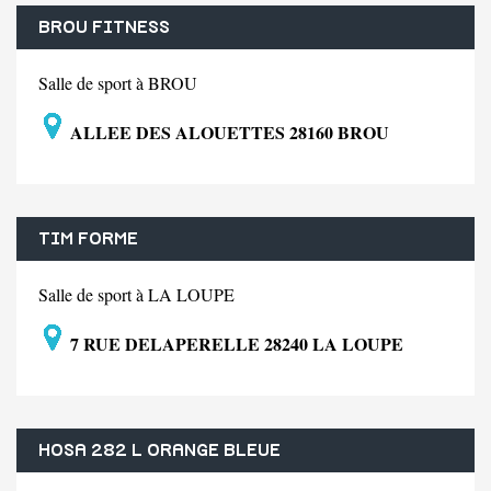
BROU FITNESS
Salle de sport à BROU
ALLEE DES ALOUETTES 28160 BROU
TIM FORME
Salle de sport à LA LOUPE
7 RUE DELAPERELLE 28240 LA LOUPE
HOSA 282 L ORANGE BLEUE