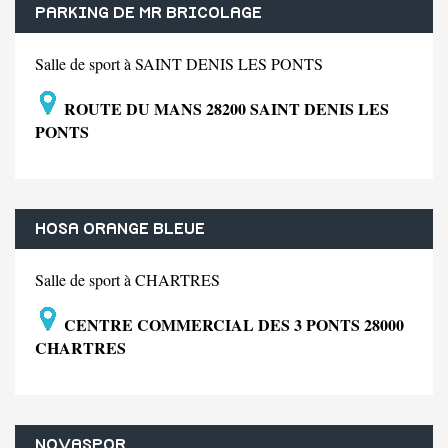
PARKING DE MR BRICOLAGE
Salle de sport à SAINT DENIS LES PONTS
ROUTE DU MANS 28200 SAINT DENIS LES
PONTS
HOSA ORANGE BLEUE
Salle de sport à CHARTRES
CENTRE COMMERCIAL DES 3 PONTS 28000
CHARTRES
NOVASPOR