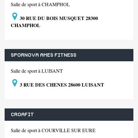
Salle de sport à CHAMPHOL
30 RUE DU BOIS MUSQUET 28300
CHAMPHOL
SPORNOVA AMES FITNESS
Salle de sport à LUISANT
3 RUE DES CHENES 28600 LUISANT
CROAFIT
Salle de sport à COURVILLE SUR EURE