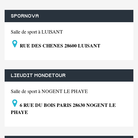
SPORNOVA
Salle de sport à LUISANT
RUE DES CHENES 28600 LUISANT
LIEUDIT MONDETOUR
Salle de sport à NOGENT LE PHAYE
6 RUE DU BOIS PARIS 28630 NOGENT LE
PHAYE