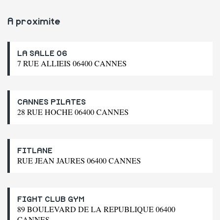
A proximite
LA SALLE 06
7 RUE ALLIEIS 06400 CANNES
CANNES PILATES
28 RUE HOCHE 06400 CANNES
FITLANE
RUE JEAN JAURES 06400 CANNES
FIGHT CLUB GYM
89 BOULEVARD DE LA REPUBLIQUE 06400
CANNES