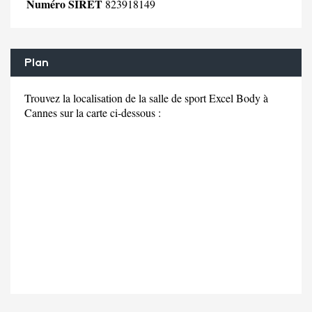
Numéro SIRET
823918149
Plan
Trouvez la localisation de la salle de sport Excel Body à
Cannes sur la carte ci-dessous :