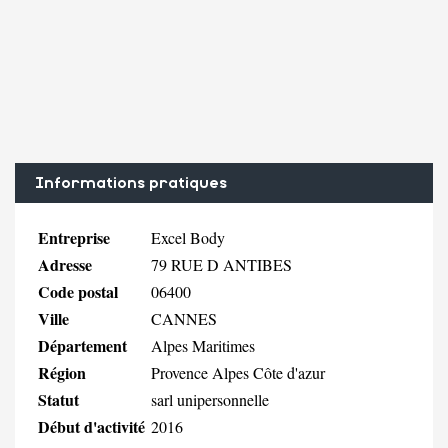
Informations pratiques
Entreprise
Excel Body
Adresse
79 RUE D ANTIBES
Code postal
06400
Ville
CANNES
Département
Alpes Maritimes
Région
Provence Alpes Côte d'azur
Statut
sarl unipersonnelle
Début d'activité
2016