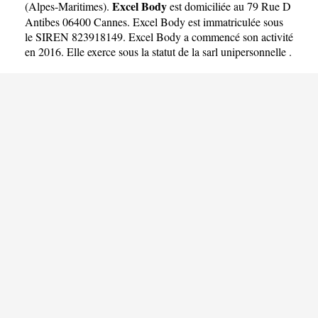
Excel Body
(
Alpes-Maritimes
).
est domiciliée au 79 Rue D
Antibes 06400 Cannes. Excel Body est immatriculée sous
le SIREN 823918149. Excel Body a commencé son activité
en 2016. Elle exerce sous la statut de la sarl unipersonnelle .