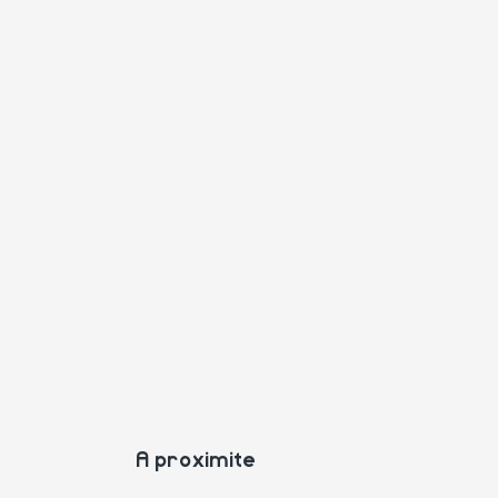
A proximite