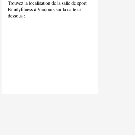
Trouvez la localisation de la salle de sport
Familyfitness à Vaujours sur la carte ci-
dessous :