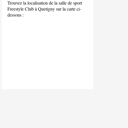
Trouvez la localisation de la salle de sport
Freestyle Club à Quetigny sur la carte ci-
dessous :