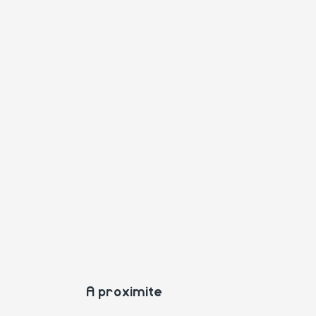
A proximite