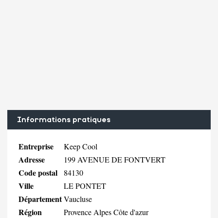
Informations pratiques
Entreprise
Keep Cool
Adresse
199 AVENUE DE FONTVERT
Code postal
84130
Ville
LE PONTET
Département
Vaucluse
Région
Provence Alpes Côte d'azur