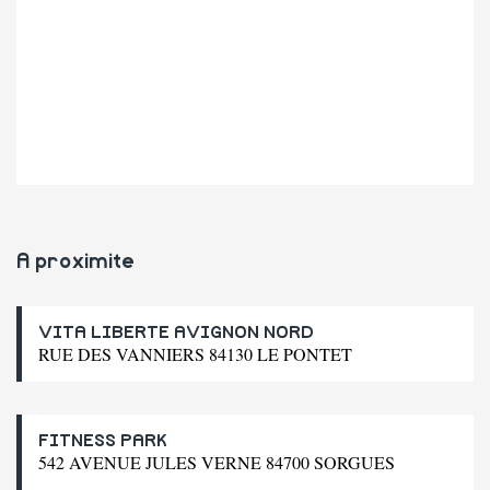
A proximite
VITA LIBERTE AVIGNON NORD
RUE DES VANNIERS 84130 LE PONTET
FITNESS PARK
542 AVENUE JULES VERNE 84700 SORGUES