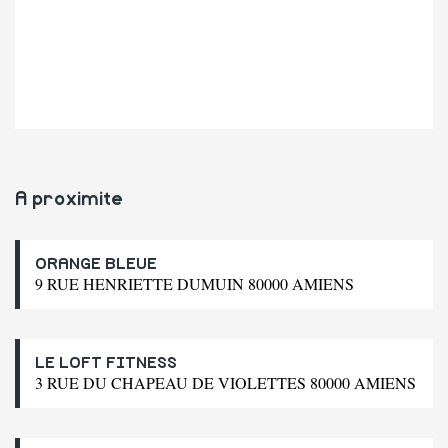
A proximite
ORANGE BLEUE
9 RUE HENRIETTE DUMUIN 80000 AMIENS
LE LOFT FITNESS
3 RUE DU CHAPEAU DE VIOLETTES 80000 AMIENS