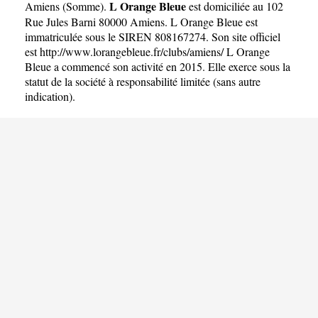
L Orange Bleue
Amiens
(
Somme
).
est domiciliée au 102
Rue Jules Barni 80000 Amiens. L Orange Bleue est
immatriculée sous le SIREN 808167274. Son site officiel
est
http://www.lorangebleue.fr/clubs/amiens/
L Orange
Bleue a commencé son activité en 2015. Elle exerce sous la
statut de la société à responsabilité limitée (sans autre
indication).