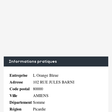
Informations pratiques
Entreprise
L Orange Bleue
Adresse
102 RUE JULES BARNI
Code postal
80000
Ville
AMIENS
Département
Somme
Région
Picardie