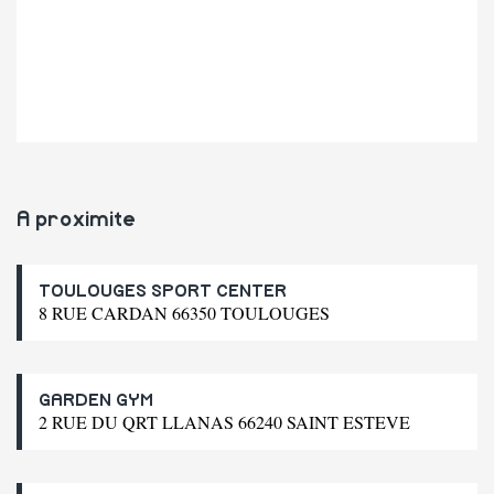
A proximite
TOULOUGES SPORT CENTER
8 RUE CARDAN 66350 TOULOUGES
GARDEN GYM
2 RUE DU QRT LLANAS 66240 SAINT ESTEVE