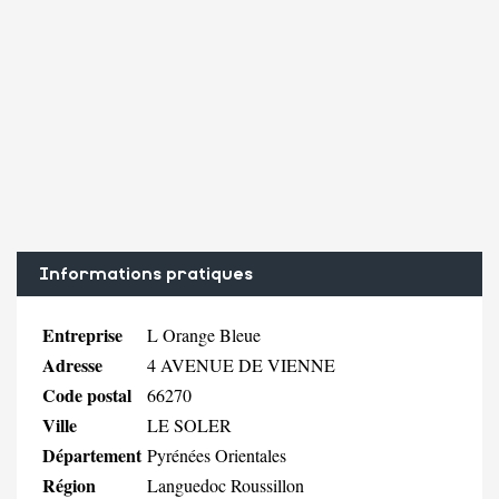
Informations pratiques
Entreprise
L Orange Bleue
Adresse
4 AVENUE DE VIENNE
Code postal
66270
Ville
LE SOLER
Département
Pyrénées Orientales
Région
Languedoc Roussillon