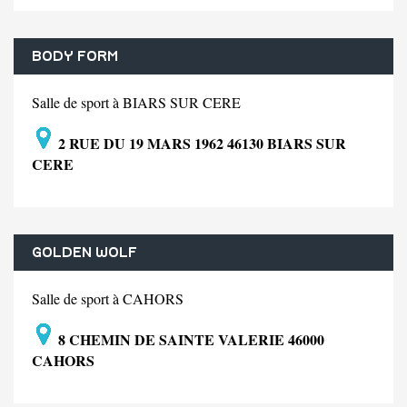
BODY FORM
Salle de sport à BIARS SUR CERE
2 RUE DU 19 MARS 1962 46130 BIARS SUR
CERE
GOLDEN WOLF
Salle de sport à CAHORS
8 CHEMIN DE SAINTE VALERIE 46000
CAHORS