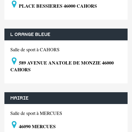
PLACE BESSIERES 46000 CAHORS
L ORANGE BLEUE
Salle de sport à CAHORS
589 AVENUE ANATOLE DE MONZIE 46000
CAHORS
MAIRIE
Salle de sport à MERCUES
46090 MERCUES