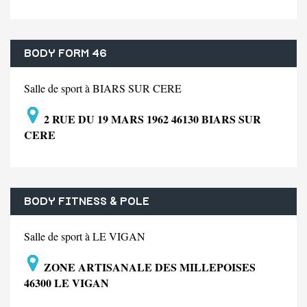
BODY FORM 46
Salle de sport à BIARS SUR CERE
2 RUE DU 19 MARS 1962 46130 BIARS SUR
CERE
BODY FITNESS & POLE
Salle de sport à LE VIGAN
ZONE ARTISANALE DES MILLEPOISES
46300 LE VIGAN