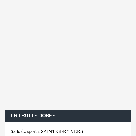
LA TRUITE DOREE
Salle de sport à SAINT GERY-VERS