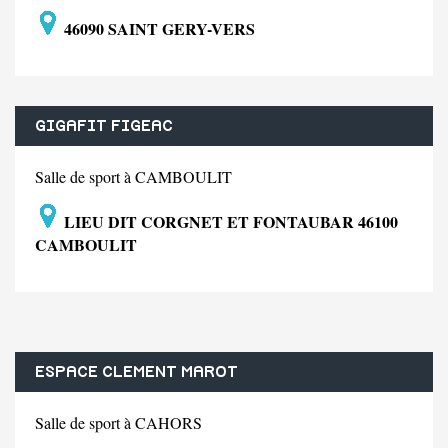
46090 SAINT GERY-VERS
GIGAFIT FIGEAC
Salle de sport à CAMBOULIT
LIEU DIT CORGNET ET FONTAUBAR 46100
CAMBOULIT
ESPACE CLEMENT MAROT
Salle de sport à CAHORS