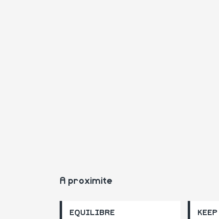
A proximite
EQUILIBRE
KEEP