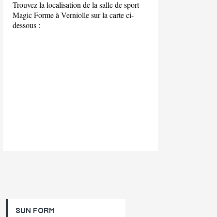
Trouvez la localisation de la salle de sport
Magic Forme à Verniolle sur la carte ci-
dessous :
SUN FORM