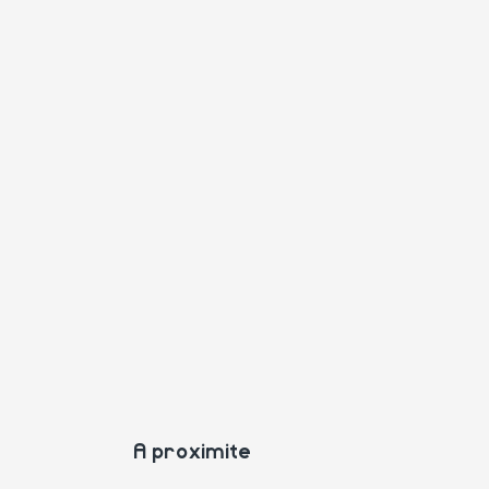
A proximite