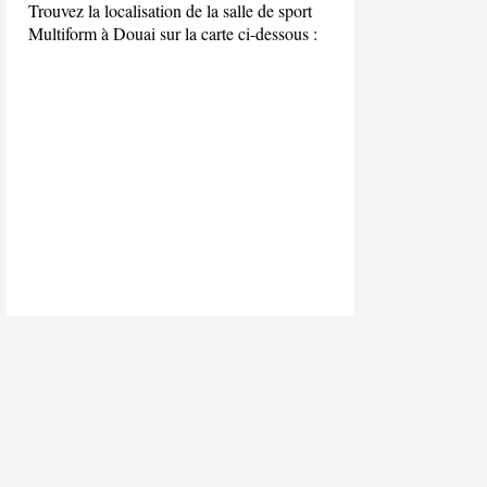
Trouvez la localisation de la salle de sport
Multiform à Douai sur la carte ci-dessous :