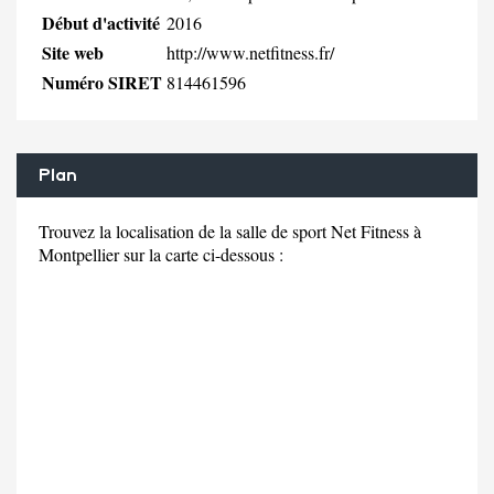
Début d'activité
2016
Site web
http://www.netfitness.fr/
Numéro SIRET
814461596
Plan
Trouvez la localisation de la salle de sport Net Fitness à
Montpellier sur la carte ci-dessous :