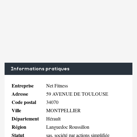
Informations pratiques
Entreprise
Net Fitness
Adresse
59 AVENUE DE TOULOUSE
Code postal
34070
Ville
MONTPELLIER
Département
Hérault
Région
Languedoc Roussillon
Statut
sas, société par actions simplifiée