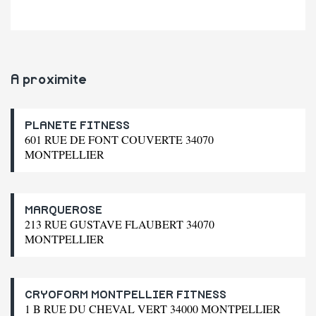
A proximite
PLANETE FITNESS
601 RUE DE FONT COUVERTE 34070
MONTPELLIER
MARQUEROSE
213 RUE GUSTAVE FLAUBERT 34070
MONTPELLIER
CRYOFORM MONTPELLIER FITNESS
1 B RUE DU CHEVAL VERT 34000 MONTPELLIER