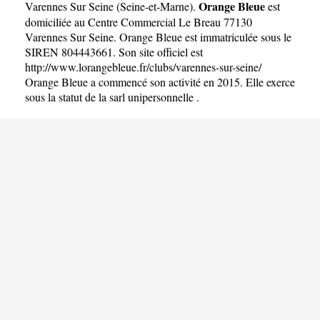
Orange Bleue
Varennes Sur Seine
(
Seine-et-Marne
).
est
domiciliée au Centre Commercial Le Breau 77130
Varennes Sur Seine. Orange Bleue est immatriculée sous le
SIREN 804443661. Son site officiel est
http://www.lorangebleue.fr/clubs/varennes-sur-seine/
Orange Bleue a commencé son activité en 2015. Elle exerce
sous la statut de la sarl unipersonnelle .