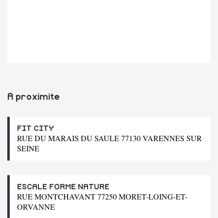
A proximite
FIT CITY
RUE DU MARAIS DU SAULE 77130 VARENNES SUR
SEINE
ESCALE FORME NATURE
RUE MONTCHAVANT 77250 MORET-LOING-ET-
ORVANNE