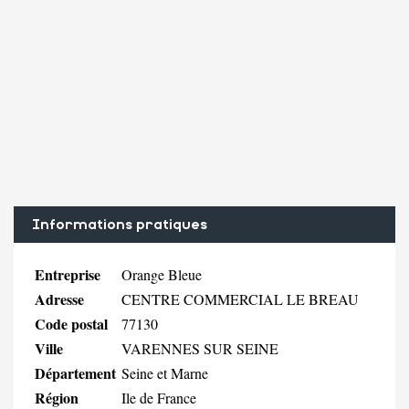
Informations pratiques
Entreprise
Orange Bleue
Adresse
CENTRE COMMERCIAL LE BREAU
Code postal
77130
Ville
VARENNES SUR SEINE
Département
Seine et Marne
Région
Ile de France