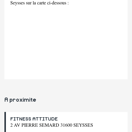
Seysses sur la carte ci-dessous :
A proximite
FITNESS ATTITUDE
2 AV PIERRE SEMARD 31600 SEYSSES