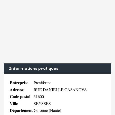
Informations pratiques
Entreprise
Proxiforme
Adresse
RUE DANIELLE CASANOVA
Code postal
31600
Ville
SEYSSES
Département
Garonne (Haute)