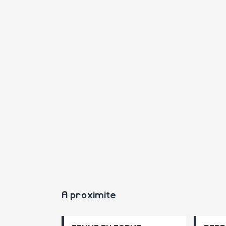
A proximite