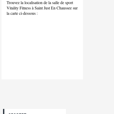
Trouvez la localisation de la salle de sport
Vitality Fitness à Saint Just En Chaussee sur
la carte ci-dessous :